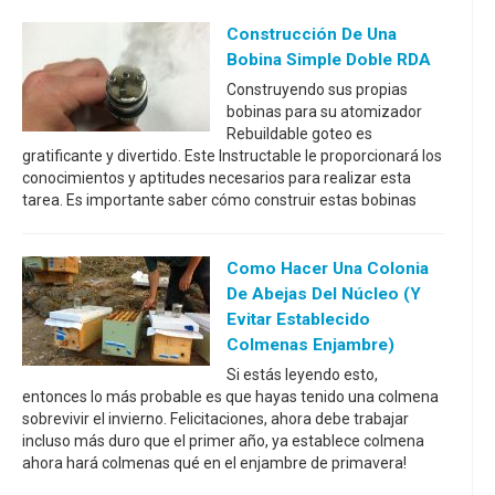
Construcción De Una
Bobina Simple Doble RDA
Construyendo sus propias
bobinas para su atomizador
Rebuildable goteo es
gratificante y divertido. Este Instructable le proporcionará los
conocimientos y aptitudes necesarios para realizar esta
tarea. Es importante saber cómo construir estas bobinas
Como Hacer Una Colonia
De Abejas Del Núcleo (y
Evitar Establecido
Colmenas Enjambre)
Si estás leyendo esto,
entonces lo más probable es que hayas tenido una colmena
sobrevivir el invierno. Felicitaciones, ahora debe trabajar
incluso más duro que el primer año, ya establece colmena
ahora hará colmenas qué en el enjambre de primavera!