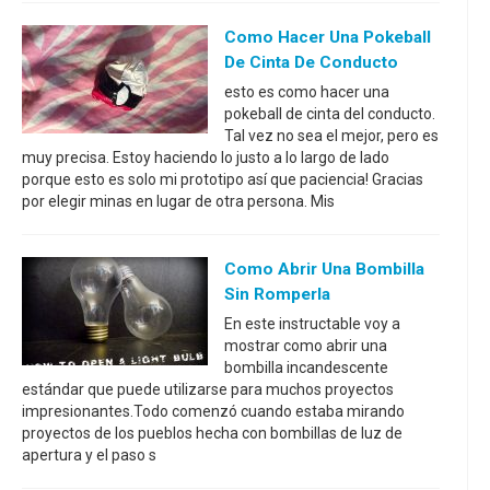
Como Hacer Una Pokeball
De Cinta De Conducto
esto es como hacer una
pokeball de cinta del conducto.
Tal vez no sea el mejor, pero es
muy precisa. Estoy haciendo lo justo a lo largo de lado
porque esto es solo mi prototipo así que paciencia! Gracias
por elegir minas en lugar de otra persona. Mis
Como Abrir Una Bombilla
Sin Romperla
En este instructable voy a
mostrar como abrir una
bombilla incandescente
estándar que puede utilizarse para muchos proyectos
impresionantes.Todo comenzó cuando estaba mirando
proyectos de los pueblos hecha con bombillas de luz de
apertura y el paso s