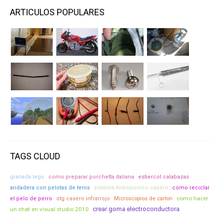
ARTICULOS POPULARES
TAGS CLOUD
granada lego
como preparar porchetta italiana
estiercol calabazas
andadera con pelotas de tenis
sistema hidroponico casero
como reciclar
como hacer
el pelo de perro
otg casero infrarrojo
Microscopios de carton
crear goma electroconductora
un chat en visual studio 2010