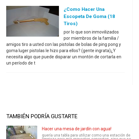
¿Como Hacer Una
Escopeta De Goma (18
Tiros)
por lo que son inmovilizados
por miembros de la familia /
amigos tiro a usted con las pistolas de bolas de ping pong y
goma luger pistolas le hizo para ellos? (gente ingrata)¿Y
necesita algo que puede disparar un montón de cortarla en
un período de t
TAMBIÉN PODRÍA GUSTARTE
Hacer una mesa de jardín con agua!
quería una tabla para utilizar como una estación de