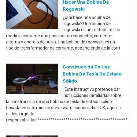
Hacer Una Bobina De
Rogowski
¿qué hace una bobina de
rogowski? Una bobina de
rogowski es un método útil de
medir la corriente que pasa por un conductor, corriente
alterna o energía de pulso. Una bobina de rogowski es un
tipo de transformador de corriente, dependiendo de la corri
Construcción De Una
Bobina De Tesla De Estado
Sólido
! Este instructivo pretende dar
instrucciones detalladas sobre
la construcción de una bobina de tesla de estado sólido
basada en sstc mini de steve ward esquemático.OK, aquí es
el descargo de
responsabilidad.******************************************