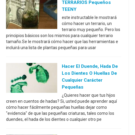
TERRARIOS Pequeños
TEENY
este instructable le mostrará
cómo hacer un terrario, un
terrario muy pequeño. Pero los
principios básicos son los mismos para cualquier terrario
tamaño.Se le mostrará cómo hacer que las herramientas e
incluirá una lista de plantas pequeñas para usar
Hacer El Duende, Hada De
Los Dientes O Huellas De
Cualquier Carácter
Pequeñas
¿Quieres hacer que tus hijos
creen en cuentos de hadas? Si, usted puede aprender aquí
cómo hacer fácilmente pequeñas huellas dejar como
"evidencia" de que las pequeñas criaturas, tales como los
duendes, el hada de los dientes o cualquier otro pe