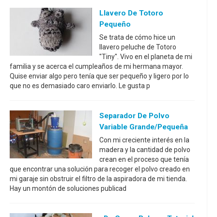
Llavero De Totoro
Pequeño
Se trata de cómo hice un
llavero peluche de Totoro
"Tiny". Vivo en el planeta de mi
familia y se acerca el cumpleaños de mi hermana mayor.
Quise enviar algo pero tenía que ser pequeño y ligero por lo
que no es demasiado caro enviarlo. Le gusta p
Separador De Polvo
Variable Grande/pequeña
Con mi creciente interés en la
madera y la cantidad de polvo
crean en el proceso que tenía
que encontrar una solución para recoger el polvo creado en
mi garaje sin obstruir el filtro de la aspiradora de mi tienda.
Hay un montón de soluciones publicad