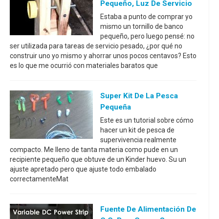
Pequeño, Luz De Servicio
Estaba a punto de comprar yo
mismo un tornillo de banco
pequeño, pero luego pensé: no
ser utilizada para tareas de servicio pesado, ¿por qué no
construir uno yo mismo y ahorrar unos pocos centavos? Esto
es lo que me ocurrió con materiales baratos que
Super Kit De La Pesca
Pequeña
Este es un tutorial sobre cómo
hacer un kit de pesca de
supervivencia realmente
compacto. Me lleno de tanta materia como pude en un
recipiente pequeño que obtuve de un Kinder huevo. Su un
ajuste apretado pero que ajuste todo embalado
correctamenteMat
Fuente De Alimentación De