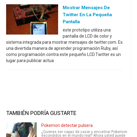
Mostrar Mensajes De
Twitter En La Pequeña
Pantalla
este prototipo utiliza una
pantalla de LCD de color y
sistema integrada para mostrar mensajes de twitter.com. Es
una divertida manera de aprender programación Ruby, así
como programación contra este pequeño LCD.Twitter es un
lugar para publicar actua
TAMBIÉN PODRÍA GUSTARTE
Pokemon detectar pulsera
¿Quieres ser capaz de cazar y encontrar Pokemon
escondidos en el mundo real? Ahora usted puede