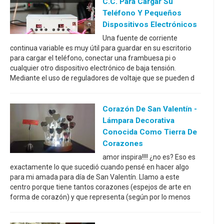
C.C. Para Cargar Su
Teléfono Y Pequeños
Dispositivos Electrónicos
Una fuente de corriente
continua variable es muy útil para guardar en su escritorio
para cargar el teléfono, conectar una frambuesa pi o
cualquier otro dispositivo electrónico de baja tensión.
Mediante el uso de reguladores de voltaje que se pueden d
Corazón De San Valentín -
Lámpara Decorativa
Conocida Como Tierra De
Corazones
amor inspira!!!! ¿no es? Eso es
exactamente lo que sucedió cuando pensé en hacer algo
para mi amada para día de San Valentín. Llamo a este
centro porque tiene tantos corazones (espejos de arte en
forma de corazón) y que representa (según por lo menos