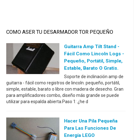
COMO ASER TU DESARMADOR TOR PEQUEÑO
Guitarra Amp Tilt Stand -
Fácil Como Lincoln Logs -
Pequeño, Portátil, Simple,
Estable, Barato O Gratis.
Soporte de inclinación amp de
guitarra - fácil como registros de lincoln. pequeño, portátil,
simple, estable, barato o libre con madera de desecho. Gran
para amplificadores combo, diseño más grande se puede
utilizar para espalda abierta.Paso 1: ¿he d
Hacer Una Pila Pequeña
Para Las Funciones De
Energía LEGO