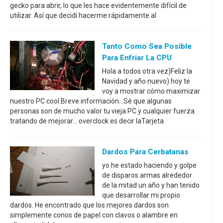
gecko para abrir, lo que les hace evidentemente difícil de
utilizar. Así que decidí hacerme rápidamente al
Tanto Como Sea Posible
Para Enfriar La CPU
Hola a todos otra vez)Feliz la
Navidad y año nuevo) hoy te
voy a mostrar cómo maximizar
nuestro PC cool.Breve información...Sé que algunas
personas son de mucho valor tu vieja PC y cualquier fuerza
tratando de mejorar... overclock es decir laTarjeta
Dardos Para Cerbatanas
yo he estado haciendo y golpe
de disparos armas alrededor
de la mitad un año y han tenido
que desarrollar mi propio
dardos. He encontrado que los mejores dardos son
simplemente conos de papel con clavos o alambre en