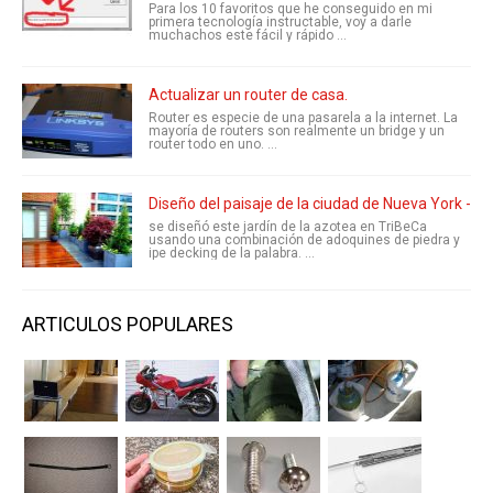
Para los 10 favoritos que he conseguido en mi
primera tecnología instructable, voy a darle
muchachos este fácil y rápido ...
Actualizar un router de casa.
Router es especie de una pasarela a la internet. La
mayoría de routers son realmente un bridge y un
router todo en uno. ...
Diseño del paisaje de la ciudad de Nueva York - c
se diseñó este jardín de la azotea en TriBeCa
usando una combinación de adoquines de piedra y
ipe decking de la palabra. ...
ARTICULOS POPULARES