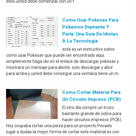
ellos.usted debe comenzar con un t
Como Usar Pokesav Para
Pokemon Diamante Y
Perla: Una Guía De Idiotas
A La Tecnología
este es un instructivo sobre
cómo usar Pokesav que puede ser encontrado aquí.
simplemente haga clic en el enlace de descargar pokesav y
mostrará un mensaje para abrirlo. solo descargar y abrir
para arriba y usted debe conseguir una ventana tiene un m
Como Cortar Material Para
Un Circuito Impreso (PCB)
El otro día compré un trozo
bastante grande de cobre para
hacer circuitos impresos (PCB).
Hoy ocupaba cortar una pieza para un proyecto.Pecado
lugar a dudas la mejor forma de cortar este material es con