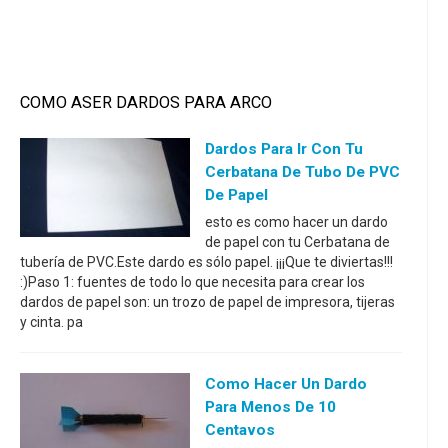
COMO ASER DARDOS PARA ARCO
Dardos Para Ir Con Tu
Cerbatana De Tubo De PVC
De Papel
esto es como hacer un dardo
de papel con tu Cerbatana de
tubería de PVC.Este dardo es sólo papel. ¡¡¡Que te diviertas!!!
:)Paso 1: fuentes de todo lo que necesita para crear los
dardos de papel son: un trozo de papel de impresora, tijeras
y cinta. pa
Como Hacer Un Dardo
Para Menos De 10
Centavos