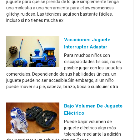
juguete para que se prenda de lo que simplemente tenga
una molestia a una herramienta para el awesomeness
glitchy, ruidoso. Las técnicas aquí son bastante fáciles,
incluso si no tienes mucha ex
Vacaciones Juguete
Interruptor Adaptar
Para muchos niños con
discapacidades físicas, no es
posible jugar con los juguetes
comerciales. Dependiendo de sus habilidades únicas, un
juguete puede no ser accesible.Sin embargo, si un niño
puede mover su pie, cabeza, brazo, boca o cualquier otra
Bajo Volumen De Juguete
Eléctrico
Puede bajar volumen de
juguete eléctrico algo más
tolerable mediante la adición