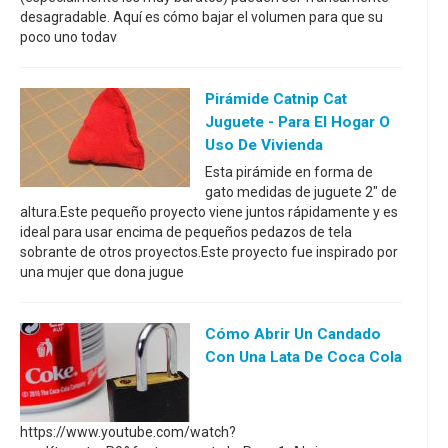
desagradable. Aquí es cómo bajar el volumen para que su
poco uno todav
Pirámide Catnip Cat
Juguete - Para El Hogar O
Uso De Vivienda
Esta pirámide en forma de
gato medidas de juguete 2" de
altura.Este pequeño proyecto viene juntos rápidamente y es
ideal para usar encima de pequeños pedazos de tela
sobrante de otros proyectos.Este proyecto fue inspirado por
una mujer que dona jugue
Cómo Abrir Un Candado
Con Una Lata De Coca Cola
https://www.youtube.com/watch?