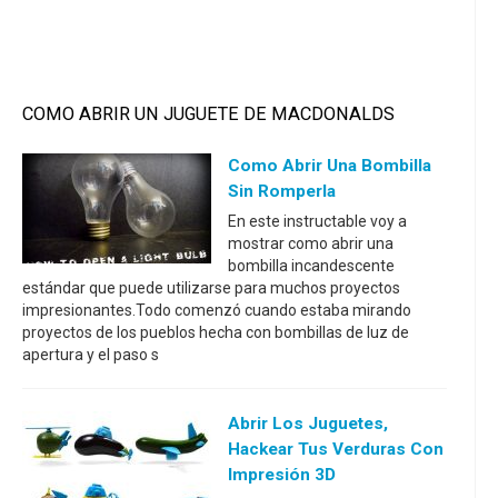
COMO ABRIR UN JUGUETE DE MACDONALDS
Como Abrir Una Bombilla
Sin Romperla
En este instructable voy a
mostrar como abrir una
bombilla incandescente
estándar que puede utilizarse para muchos proyectos
impresionantes.Todo comenzó cuando estaba mirando
proyectos de los pueblos hecha con bombillas de luz de
apertura y el paso s
Abrir Los Juguetes,
Hackear Tus Verduras Con
Impresión 3D