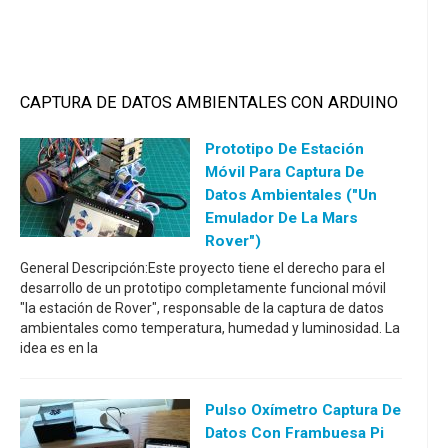
CAPTURA DE DATOS AMBIENTALES CON ARDUINO
Prototipo De Estación
Móvil Para Captura De
Datos Ambientales ("un
Emulador De La Mars
Rover")
General Descripción:Este proyecto tiene el derecho para el
desarrollo de un prototipo completamente funcional móvil
"la estación de Rover", responsable de la captura de datos
ambientales como temperatura, humedad y luminosidad. La
idea es en la
Pulso Oxímetro Captura De
Datos Con Frambuesa Pi