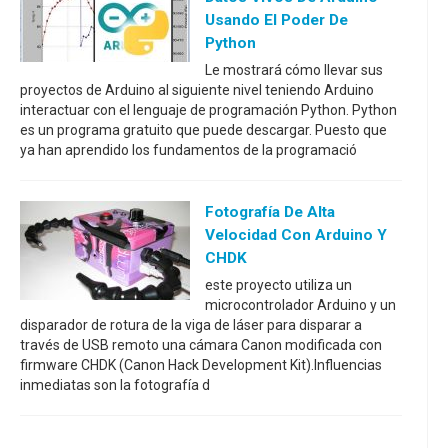
Usando El Poder De
Python
Le mostrará cómo llevar sus
proyectos de Arduino al siguiente nivel teniendo Arduino
interactuar con el lenguaje de programación Python. Python
es un programa gratuito que puede descargar. Puesto que
ya han aprendido los fundamentos de la programació
Fotografía De Alta
Velocidad Con Arduino Y
CHDK
este proyecto utiliza un
microcontrolador Arduino y un
disparador de rotura de la viga de láser para disparar a
través de USB remoto una cámara Canon modificada con
firmware CHDK (Canon Hack Development Kit).Influencias
inmediatas son la fotografía d