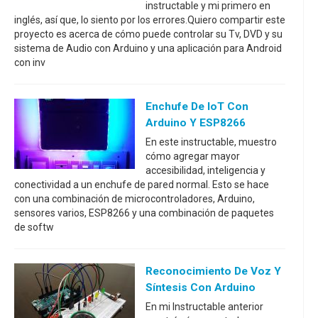
instructable y mi primero en
inglés, así que, lo siento por los errores.Quiero compartir este
proyecto es acerca de cómo puede controlar su Tv, DVD y su
sistema de Audio con Arduino y una aplicación para Android
con inv
Enchufe De IoT Con
Arduino Y ESP8266
En este instructable, muestro
cómo agregar mayor
accesibilidad, inteligencia y
conectividad a un enchufe de pared normal. Esto se hace
con una combinación de microcontroladores, Arduino,
sensores varios, ESP8266 y una combinación de paquetes
de softw
Reconocimiento De Voz Y
Síntesis Con Arduino
En mi Instructable anterior