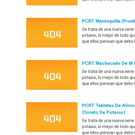
PCRT Mantequilla (prueb
Se trata de una nueva serie
potasio, lo mejor de todo q
que ellos piensan que debo
PCRT Machacado De M & 
Se trata de una nueva serie
potasio, lo mejor de todo q
que ellos piensan que debo
PCRT Tabletas De Alivi
Clorato De Potasio)
Se trata de una nueva serie
potasio, lo mejor de todo q
que ellos piensan que debo