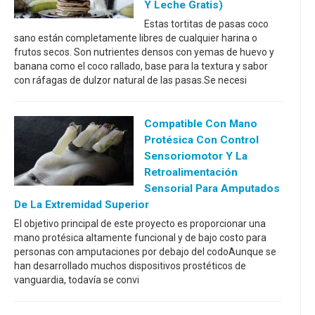
Y Leche Gratis)
Estas tortitas de pasas coco
sano están completamente libres de cualquier harina o
frutos secos. Son nutrientes densos con yemas de huevo y
banana como el coco rallado, base para la textura y sabor
con ráfagas de dulzor natural de las pasas.Se necesi
Compatible Con Mano
Protésica Con Control
Sensoriomotor Y La
Retroalimentación
Sensorial Para Amputados
De La Extremidad Superior
El objetivo principal de este proyecto es proporcionar una
mano protésica altamente funcional y de bajo costo para
personas con amputaciones por debajo del codoAunque se
han desarrollado muchos dispositivos prostéticos de
vanguardia, todavía se convi