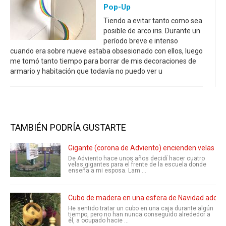
Pop-Up
Tiendo a evitar tanto como sea
posible de arco iris. Durante un
período breve e intenso
cuando era sobre nueve estaba obsesionado con ellos, luego
me tomó tanto tiempo para borrar de mis decoraciones de
armario y habitación que todavía no puedo ver u
TAMBIÉN PODRÍA GUSTARTE
Gigante (corona de Adviento) encienden velas
De Adviento hace unos años decidí hacer cuatro
velas gigantes para el frente de la escuela donde
enseña a mi esposa. Lam ...
Cubo de madera en una esfera de Navidad adorno
He sentido tratar un cubo en una caja durante algún
tiempo, pero no han nunca conseguido alrededor a
él, a ocupado hacie ...