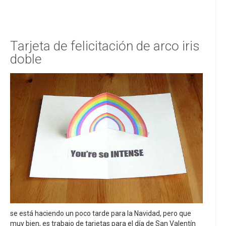
Tarjeta de felicitación de arco iris
doble
se está haciendo un poco tarde para la Navidad, pero que
muy bien, es trabajo de tarjetas para el día de San Valentín