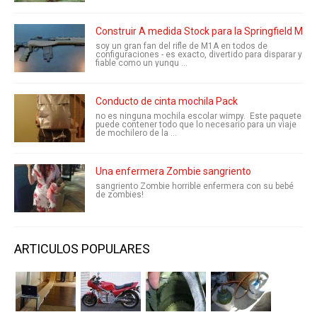
Construir A medida Stock para la Springfield M1A
soy un gran fan del rifle de M1A en todos de
configuraciones - es exacto, divertido para disparar y
fiable como un yunqu ...
Conducto de cinta mochila Pack
no es ninguna mochila escolar wimpy. Este paquete
puede contener todo que lo necesario para un viaje
de mochilero de la ...
Una enfermera Zombie sangriento
sangriento Zombie horrible enfermera con su bebé
de zombies!
ARTICULOS POPULARES