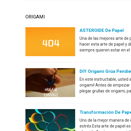
ORIGAMI
ASTEROIDE De Papel
Una de las mejores arte de 
hacer esta arte de papel y d
siempre quieren estar en el
DIY Origami Grúa Pendi
En este instructable, usted
origami! Antes de empezar e
plegar grullas de origami, 
Transformación De Pape
Uno de la mejor manera de 
estrés.Esta arte de papel e