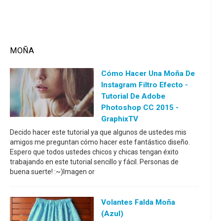
MOÑA
Cómo Hacer Una Moña De
Instagram Filtro Efecto -
Tutorial De Adobe
Photoshop CC 2015 -
GraphixTV
Decido hacer este tutorial ya que algunos de ustedes mis
amigos me preguntan cómo hacer este fantástico diseño.
Espero que todos ustedes chicos y chicas tengan éxito
trabajando en este tutorial sencillo y fácil. Personas de
buena suerte! :~)Imagen or
Volantes Falda Moña
(azul)