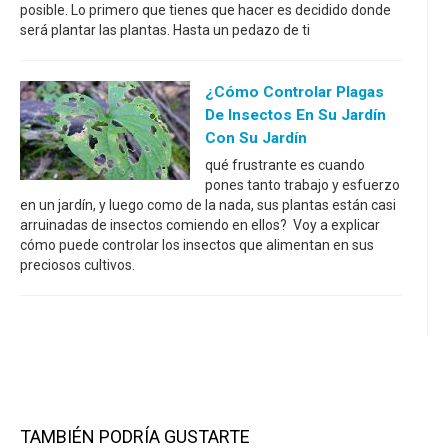
posible. Lo primero que tienes que hacer es decidido donde
será plantar las plantas. Hasta un pedazo de ti
¿Cómo Controlar Plagas
De Insectos En Su Jardín
Con Su Jardín
qué frustrante es cuando
pones tanto trabajo y esfuerzo
en un jardín, y luego como de la nada, sus plantas están casi
arruinadas de insectos comiendo en ellos? Voy a explicar
cómo puede controlar los insectos que alimentan en sus
preciosos cultivos.
TAMBIÉN PODRÍA GUSTARTE