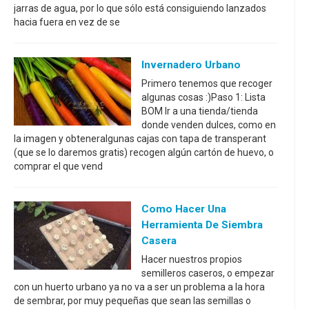
jarras de agua, por lo que sólo está consiguiendo lanzados
hacia fuera en vez de se
Invernadero Urbano
Primero tenemos que recoger
algunas cosas :)Paso 1: Lista
BOM Ir a una tienda/tienda
donde venden dulces, como en
la imagen y obteneralgunas cajas con tapa de transperant
(que se lo daremos gratis) recogen algún cartón de huevo, o
comprar el que vend
Como Hacer Una
Herramienta De Siembra
Casera
Hacer nuestros propios
semilleros caseros, o empezar
con un huerto urbano ya no va a ser un problema a la hora
de sembrar, por muy pequeñas que sean las semillas o