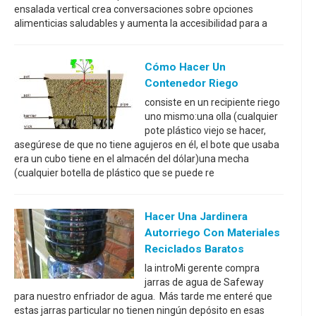
ensalada vertical crea conversaciones sobre opciones
alimenticias saludables y aumenta la accesibilidad para a
Cómo Hacer Un
Contenedor Riego
consiste en un recipiente riego
uno mismo:una olla (cualquier
pote plástico viejo se hacer,
asegúrese de que no tiene agujeros en él, el bote que usaba
era un cubo tiene en el almacén del dólar)una mecha
(cualquier botella de plástico que se puede re
Hacer Una Jardinera
Autorriego Con Materiales
Reciclados Baratos
la introMi gerente compra
jarras de agua de Safeway
para nuestro enfriador de agua. Más tarde me enteré que
estas jarras particular no tienen ningún depósito en esas