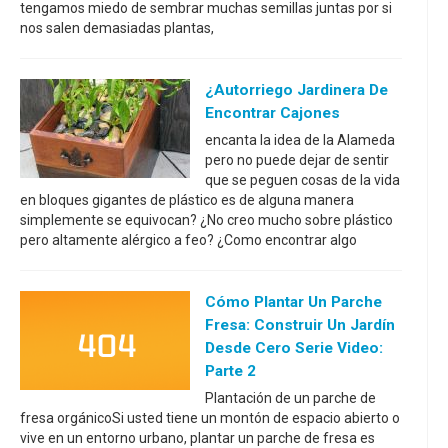
tengamos miedo de sembrar muchas semillas juntas por si
nos salen demasiadas plantas,
¿Autorriego Jardinera De
Encontrar Cajones
encanta la idea de la Alameda
pero no puede dejar de sentir
que se peguen cosas de la vida
en bloques gigantes de plástico es de alguna manera
simplemente se equivocan? ¿No creo mucho sobre plástico
pero altamente alérgico a feo? ¿Como encontrar algo
Cómo Plantar Un Parche
Fresa: Construir Un Jardín
Desde Cero Serie Video:
Parte 2
Plantación de un parche de
fresa orgánicoSi usted tiene un montón de espacio abierto o
vive en un entorno urbano, plantar un parche de fresa es