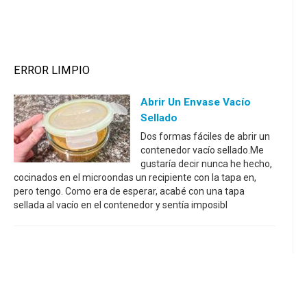
ERROR LIMPIO
Abrir Un Envase Vacío
Sellado
Dos formas fáciles de abrir un
contenedor vacío sellado.Me
gustaría decir nunca he hecho,
cocinados en el microondas un recipiente con la tapa en,
pero tengo. Como era de esperar, acabé con una tapa
sellada al vacío en el contenedor y sentía imposibl