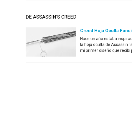
DE ASSASSIN'S CREED
Creed Hoja Oculta Funci
Hace un año estaba inspira
la hoja oculta de Assassin 
mi primer diseño que recibí 