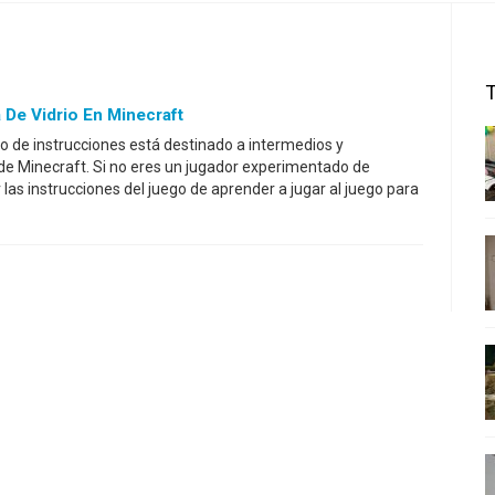
De Vidrio En Minecraft
 de instrucciones está destinado a intermedios y
e Minecraft. Si no eres un jugador experimentado de
 las instrucciones del juego de aprender a jugar al juego para