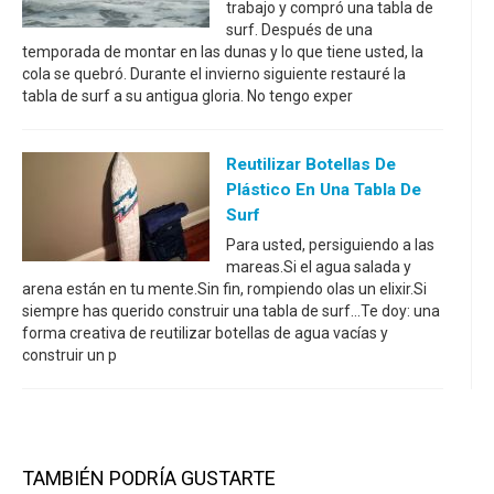
trabajo y compró una tabla de
surf. Después de una
temporada de montar en las dunas y lo que tiene usted, la
cola se quebró. Durante el invierno siguiente restauré la
tabla de surf a su antigua gloria. No tengo exper
Reutilizar Botellas De
Plástico En Una Tabla De
Surf
Para usted, persiguiendo a las
mareas.Si el agua salada y
arena están en tu mente.Sin fin, rompiendo olas un elixir.Si
siempre has querido construir una tabla de surf...Te doy: una
forma creativa de reutilizar botellas de agua vacías y
construir un p
TAMBIÉN PODRÍA GUSTARTE