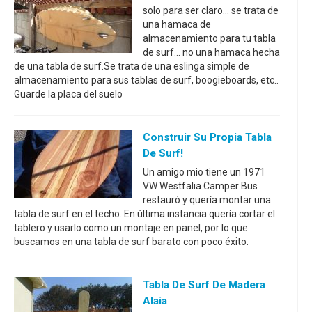
solo para ser claro... se trata de
una hamaca de
almacenamiento para tu tabla
de surf... no una hamaca hecha
de una tabla de surf.Se trata de una eslinga simple de
almacenamiento para sus tablas de surf, boogieboards, etc..
Guarde la placa del suelo
Construir Su Propia Tabla
De Surf!
Un amigo mio tiene un 1971
VW Westfalia Camper Bus
restauró y quería montar una
tabla de surf en el techo. En última instancia quería cortar el
tablero y usarlo como un montaje en panel, por lo que
buscamos en una tabla de surf barato con poco éxito.
Tabla De Surf De Madera
Alaia