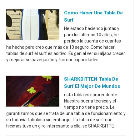
Cómo Hacer Una Tabla De
Surf
He estado haciendo juntas y
para los últimos 10 años, he
perdido la cuenta de cuantas
he hecho pero creo que más de 10 seguro. Como hacer
tablas de surf el surf es aditivo. Es genial ver su aljaba crecer
y mejorar su navegación y formar capacidades.
SHARKBITTEN-Tabla De
Surf El Mejor De Mundos
esta tabla es sorprendente.
Nuestra buena técnica y el
tiempo no tiene precio. Le
garantizamos que se trata de una tabla de funcionamiento y
su todavía fabuloso sin embargo. La tabla de surf que
hicimos tuvo un giro interesante a ella, se SHARKBITTE