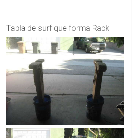
Tabla de surf que forma Rack