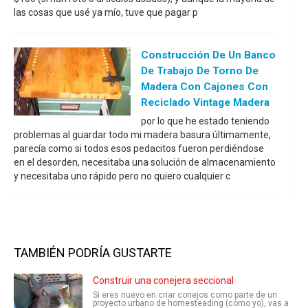
las cosas que usé ya mío, tuve que pagar p
Construcción De Un Banco
De Trabajo De Torno De
Madera Con Cajones Con
Reciclado Vintage Madera
por lo que he estado teniendo
problemas al guardar todo mi madera basura últimamente,
parecía como si todos esos pedacitos fueron perdiéndose
en el desorden, necesitaba una solución de almacenamiento
y necesitaba uno rápido pero no quiero cualquier c
TAMBIÉN PODRÍA GUSTARTE
Construir una conejera seccional
Si eres nuevo en criar conejos como parte de un
proyecto urbano de homesteading (como yo), vas a