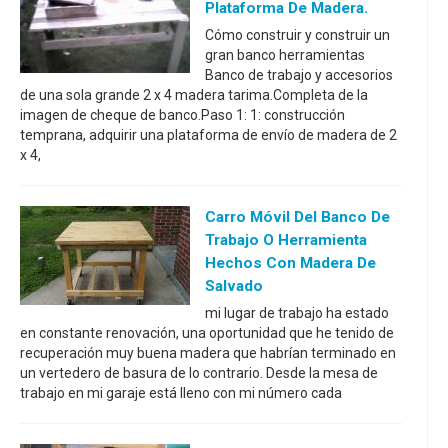
Plataforma De Madera.
Cómo construir y construir un
gran banco herramientas
Banco de trabajo y accesorios
de una sola grande 2 x 4 madera tarima.Completa de la
imagen de cheque de banco.Paso 1: 1: construcción
temprana, adquirir una plataforma de envío de madera de 2
x 4,
Carro Móvil Del Banco De
Trabajo O Herramienta
Hechos Con Madera De
Salvado
mi lugar de trabajo ha estado
en constante renovación, una oportunidad que he tenido de
recuperación muy buena madera que habrían terminado en
un vertedero de basura de lo contrario. Desde la mesa de
trabajo en mi garaje está lleno con mi número cada