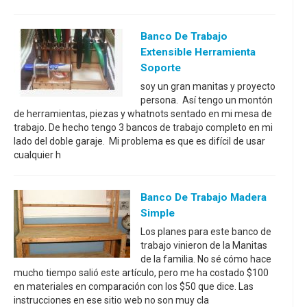
Banco De Trabajo
Extensible Herramienta
Soporte
soy un gran manitas y proyecto
persona. Así tengo un montón
de herramientas, piezas y whatnots sentado en mi mesa de
trabajo. De hecho tengo 3 bancos de trabajo completo en mi
lado del doble garaje. Mi problema es que es difícil de usar
cualquier h
Banco De Trabajo Madera
Simple
Los planes para este banco de
trabajo vinieron de la Manitas
de la familia. No sé cómo hace
mucho tiempo salió este artículo, pero me ha costado $100
en materiales en comparación con los $50 que dice. Las
instrucciones en ese sitio web no son muy cla