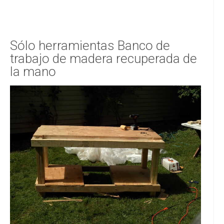
Sólo herramientas Banco de
trabajo de madera recuperada de
la mano