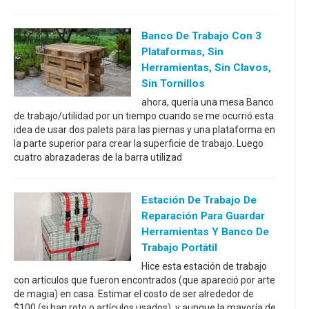
Banco De Trabajo Con 3
Plataformas, Sin
Herramientas, Sin Clavos,
Sin Tornillos
ahora, quería una mesa Banco
de trabajo/utilidad por un tiempo cuando se me ocurrió esta
idea de usar dos palets para las piernas y una plataforma en
la parte superior para crear la superficie de trabajo. Luego
cuatro abrazaderas de la barra utilizad
Estación De Trabajo De
Reparación Para Guardar
Herramientas Y Banco De
Trabajo Portátil
Hice esta estación de trabajo
con artículos que fueron encontrados (que apareció por arte
de magia) en casa. Estimar el costo de ser alrededor de
$100 (si han roto o artículos usados), y aunque la mayoría de