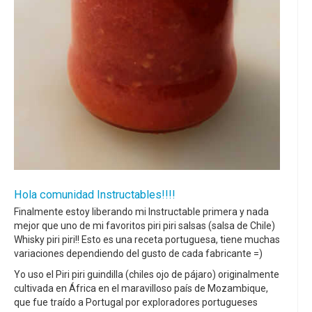
Hola comunidad Instructables!!!!
Finalmente estoy liberando mi Instructable primera y nada
mejor que uno de mi favoritos piri piri salsas (salsa de Chile)
Whisky piri piri!! Esto es una receta portuguesa, tiene muchas
variaciones dependiendo del gusto de cada fabricante =)
Yo uso el Piri piri guindilla (chiles ojo de pájaro) originalmente
cultivada en África en el maravilloso país de Mozambique,
que fue traído a Portugal por exploradores portugueses