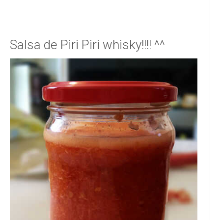
Salsa de Piri Piri whisky!!!! ^^