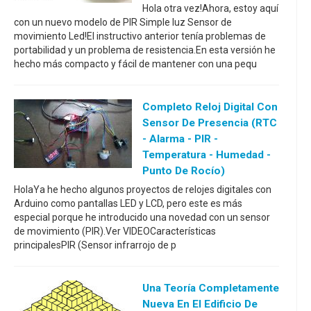
Hola otra vez!Ahora, estoy aquí
con un nuevo modelo de PIR Simple luz Sensor de
movimiento Led!El instructivo anterior tenía problemas de
portabilidad y un problema de resistencia.En esta versión he
hecho más compacto y fácil de mantener con una pequ
Completo Reloj Digital Con
Sensor De Presencia (RTC
- Alarma - PIR -
Temperatura - Humedad -
Punto De Rocío)
HolaYa he hecho algunos proyectos de relojes digitales con
Arduino como pantallas LED y LCD, pero este es más
especial porque he introducido una novedad con un sensor
de movimiento (PIR).Ver VIDEOCaracterísticas
principalesPIR (Sensor infrarrojo de p
Una Teoría Completamente
Nueva En El Edificio De