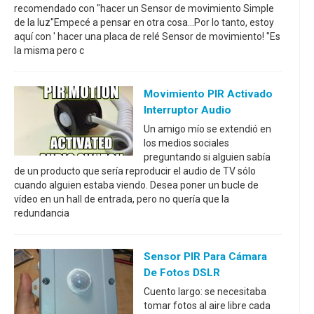
recomendado con "hacer un Sensor de movimiento Simple
de la luz"Empecé a pensar en otra cosa...Por lo tanto, estoy
aquí con ' hacer una placa de relé Sensor de movimiento! "Es
la misma pero c
Movimiento PIR Activado
Interruptor Audio
Un amigo mío se extendió en
los medios sociales
preguntando si alguien sabía
de un producto que sería reproducir el audio de TV sólo
cuando alguien estaba viendo. Desea poner un bucle de
vídeo en un hall de entrada, pero no quería que la
redundancia
Sensor PIR Para Cámara
De Fotos DSLR
Cuento largo: se necesitaba
tomar fotos al aire libre cada