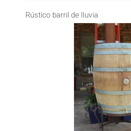
Rústico barril de lluvia