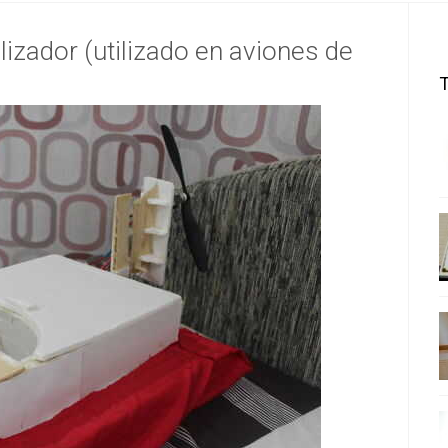
izador (utilizado en aviones de