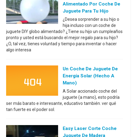
Alimentado Por Coche De
Juguete Para Tu Hijo
¿Desea sorprender a su hijo o
hija incluso con un coche de
juguete DIY globo alimentado? ¿Tiene su hijo un cumpleaños
pronto y usted está buscando el mejor regalo para su hijo?
¿O, tal vez, tienes voluntad y tiempo para inventar o hacer
algo interesa
Un Coche De Juguete De
Energía Solar (hecho A
Mano)
A Solar accionado coche del
juguete (a mano), esto podría
ser más barato e interesante, educativo también. ver qué
tan fuerte es el poder sol.
Easy Laser Corte Coche
Juguete De Madera