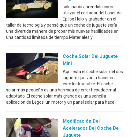
sólo había aprendido cómo
utilizar el cortador del Laser de
Epilog Helix y grabador en el
taller de tecnología y pensé que un coche de juguete sería
una divertida manera de probar mis nuevas habilidades en
una cantidad limitada de tiempo.Materiales y
Coche Solar Del Juguete
Mini
Aquí está el coche solar del dos
juguete que van a hacer en
este Instructable. El coche
solar más pequeño es una hormiga de error hexadecimal
adaptado. El coche solar más grande es una sencilla
aplicación de Legos, un motor y un panel solar para hace
Modificación Del
Acelerador Del Coche De
Juguete