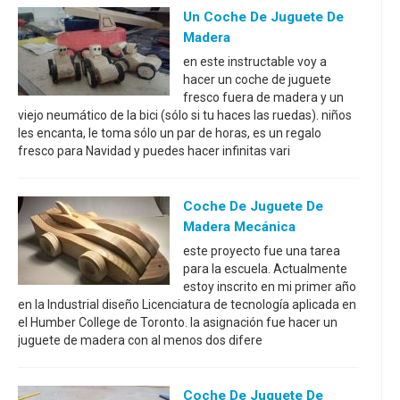
Un Coche De Juguete De
Madera
en este instructable voy a
hacer un coche de juguete
fresco fuera de madera y un
viejo neumático de la bici (sólo si tu haces las ruedas). niños
les encanta, le toma sólo un par de horas, es un regalo
fresco para Navidad y puedes hacer infinitas vari
Coche De Juguete De
Madera Mecánica
este proyecto fue una tarea
para la escuela. Actualmente
estoy inscrito en mi primer año
en la Industrial diseño Licenciatura de tecnología aplicada en
el Humber College de Toronto. la asignación fue hacer un
juguete de madera con al menos dos difere
Coche De Juguete De