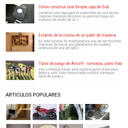
Cómo construir una Simple caja de Sub
construir una caja para el subwoofer es una de las
mejores maneras de poner su peronal toque en
sistema de audio de un c ...
Estante de la cocina de un palet de madera
En este tutorial, le mostraremos una de las muchas
maneras de hacer una plataforma de madera
ordinaria de una útil adici ...
Tipos de juego de Airsoft - consejos, patio trasero,
Voy a intentar hacer esta recta el punto; Este será
breve y sutil. Este Instructable incluirá consejos,
tipos de juego y ...
ARTICULOS POPULARES