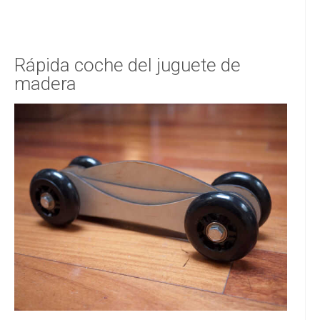
Rápida coche del juguete de
madera