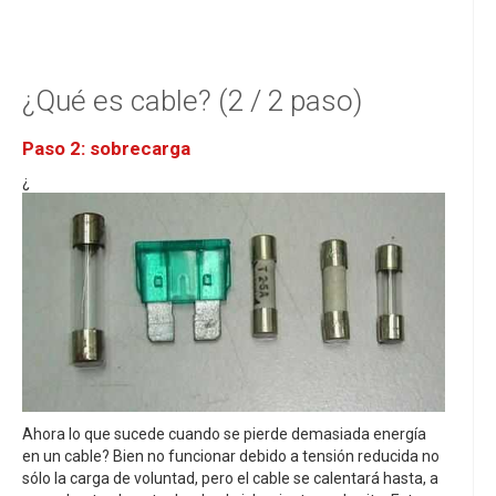
¿Qué es cable? (2 / 2 paso)
Paso 2: sobrecarga
¿
Ahora lo que sucede cuando se pierde demasiada energía
en un cable? Bien no funcionar debido a tensión reducida no
sólo la carga de voluntad, pero el cable se calentará hasta, a