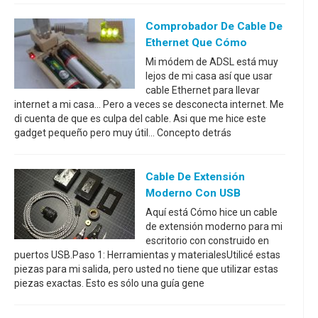
Comprobador De Cable De
Ethernet Que Cómo
Mi módem de ADSL está muy
lejos de mi casa así que usar
cable Ethernet para llevar
internet a mi casa... Pero a veces se desconecta internet. Me
di cuenta de que es culpa del cable. Asi que me hice este
gadget pequeño pero muy útil... Concepto detrás
Cable De Extensión
Moderno Con USB
Aquí está Cómo hice un cable
de extensión moderno para mi
escritorio con construido en
puertos USB.Paso 1: Herramientas y materialesUtilicé estas
piezas para mi salida, pero usted no tiene que utilizar estas
piezas exactas. Esto es sólo una guía gene