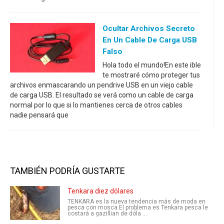
Ocultar Archivos Secreto
En Un Cable De Carga USB
Falso
Hola todo el mundo!En este ible
te mostraré cómo proteger tus
archivos enmascarando un pendrive USB en un viejo cable
de carga USB. El resultado se verá como un cable de carga
normal por lo que si lo mantienes cerca de otros cables
nadie pensará que
TAMBIÉN PODRÍA GUSTARTE
Tenkara diez dólares
TENKARA es la nueva tendencia más de moda en
pesca con mosca.El problema es Tenkara pesca le
costará a gazillian de dóla ...