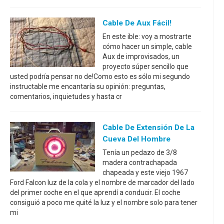
Cable De Aux Fácil!
En este ible: voy a mostrarte
cómo hacer un simple, cable
Aux de improvisados, un
proyecto súper sencillo que
usted podría pensar no de!Como esto es sólo mi segundo
instructable me encantaría su opinión: preguntas,
comentarios, inquietudes y hasta cr
Cable De Extensión De La
Cueva Del Hombre
Tenía un pedazo de 3/8
madera contrachapada
chapeada y este viejo 1967
Ford Falcon luz de la cola y el nombre de marcador del lado
del primer coche en el que aprendí a conducir. El coche
consiguió a poco me quité la luz y el nombre solo para tener
mi