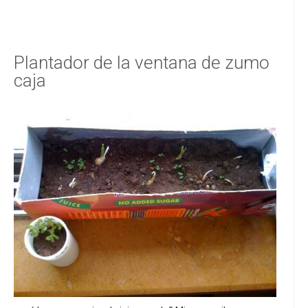
Plantador de la ventana de zumo
caja