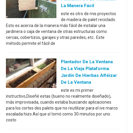
La Manera Fácil
este es otro de mis proyectos
de madera de palet reciclado.
Esto es acerca de la manera más fácil de instalar una
jardinera o caja de ventana de otras estructuras como
cercas, cobertizos, garajes y otras paredes, etc.. Este
método permite el fácil de
Plantador De La Ventana
De La Vieja Plataforma.
Jardín De Hierbas Alféizar
De La Ventana
este es mi primer
instructivo,Diseñé estas (bueno no realmente diseñado),
más improvisada, cuando estaba buscando aplicaciones
para los cortes des palets que no reutilizar para el ive marco
escalada hizo.Así que sí tomó como 30 minutos por uno.
costo