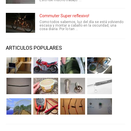
Commuter Super reflexivo!
Como todos sabemos, luz del día se está volviendo
escasa y montar a caballo en la oscuridad, una
cosa diaria. Por lo tan ...
ARTICULOS POPULARES