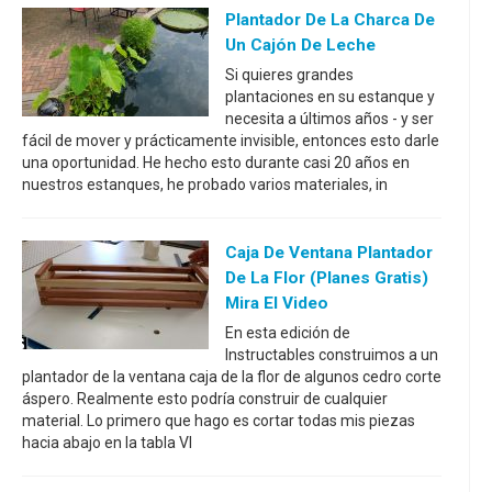
Plantador De La Charca De
Un Cajón De Leche
Si quieres grandes
plantaciones en su estanque y
necesita a últimos años - y ser
fácil de mover y prácticamente invisible, entonces esto darle
una oportunidad. He hecho esto durante casi 20 años en
nuestros estanques, he probado varios materiales, in
Caja De Ventana Plantador
De La Flor (planes Gratis)
Mira El Video
En esta edición de
Instructables construimos a un
plantador de la ventana caja de la flor de algunos cedro corte
áspero. Realmente esto podría construir de cualquier
material. Lo primero que hago es cortar todas mis piezas
hacia abajo en la tabla VI