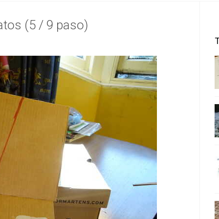
tos (5 / 9 paso)