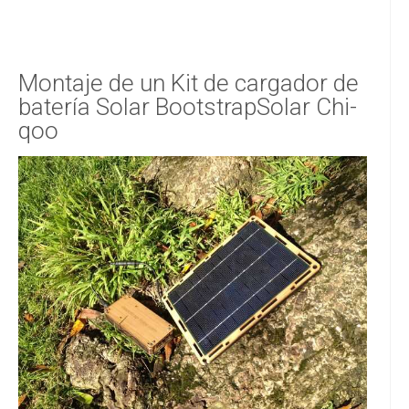
Montaje de un Kit de cargador de
batería Solar BootstrapSolar Chi-
qoo