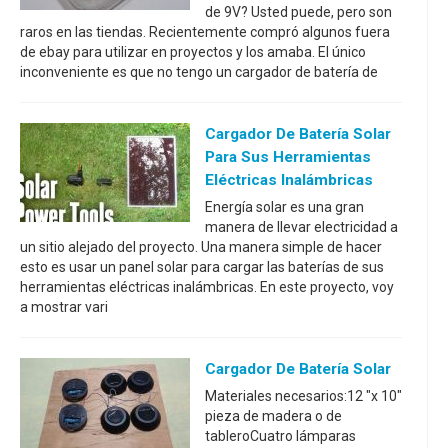
de 9V? Usted puede, pero son
raros en las tiendas. Recientemente compró algunos fuera
de ebay para utilizar en proyectos y los amaba. El único
inconveniente es que no tengo un cargador de batería de
Cargador De Batería Solar
Para Sus Herramientas
Eléctricas Inalámbricas
Energía solar es una gran
manera de llevar electricidad a
un sitio alejado del proyecto. Una manera simple de hacer
esto es usar un panel solar para cargar las baterías de sus
herramientas eléctricas inalámbricas. En este proyecto, voy
a mostrar vari
Cargador De Batería Solar
Materiales necesarios:12 "x 10"
pieza de madera o de
tableroCuatro lámparas