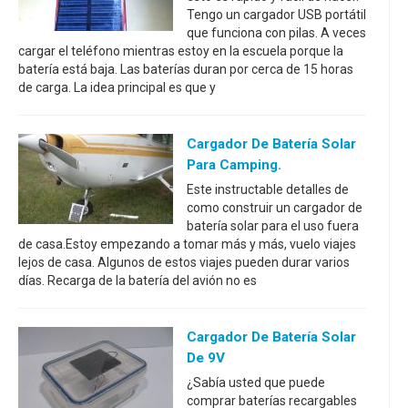
Tengo un cargador USB portátil
que funciona con pilas. A veces
cargar el teléfono mientras estoy en la escuela porque la
batería está baja. Las baterías duran por cerca de 15 horas
de carga. La idea principal es que y
Cargador De Batería Solar
Para Camping.
Este instructable detalles de
como construir un cargador de
batería solar para el uso fuera
de casa.Estoy empezando a tomar más y más, vuelo viajes
lejos de casa. Algunos de estos viajes pueden durar varios
días. Recarga de la batería del avión no es
Cargador De Batería Solar
De 9V
¿Sabía usted que puede
comprar baterías recargables