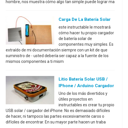
hombre, nos muestra cómo algo tan simple puede lograr ma
Carga De La Batería Solar
este instructable le mostrará
cómo hacer tu propio cargador
de batería solar de
componentes muy simples. Es
extraído de mi documentación siempre con un kit de que
suministro de - usted debería ser capaz a la fuente de los
mismos componentes a ti mism
Litio Batería Solar USB /
IPhone / Arduino Cargador
Uno de los más divertidos y
útiles proyectos en
instructables es crear tu propio
USB solar / cargador del iPhone. No es demasiado difíciles
de hacer, ni tampoco las partes excesivamente caros o
difíciles de encontrar. En su mayor parte hacen un traba