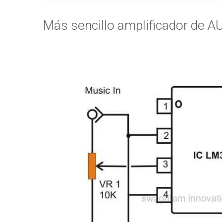
Más sencillo amplificador de A