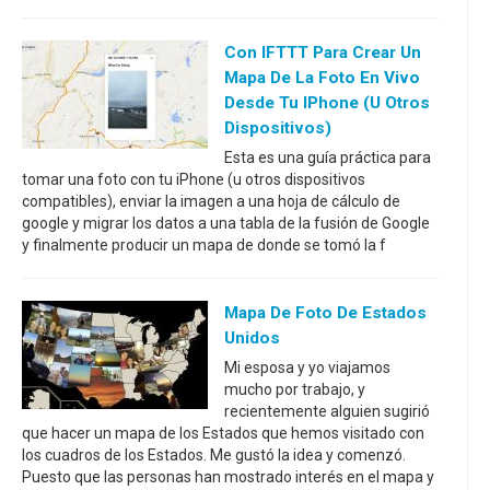
Con IFTTT Para Crear Un
Mapa De La Foto En Vivo
Desde Tu IPhone (u Otros
Dispositivos)
Esta es una guía práctica para
tomar una foto con tu iPhone (u otros dispositivos
compatibles), enviar la imagen a una hoja de cálculo de
google y migrar los datos a una tabla de la fusión de Google
y finalmente producir un mapa de donde se tomó la f
Mapa De Foto De Estados
Unidos
Mi esposa y yo viajamos
mucho por trabajo, y
recientemente alguien sugirió
que hacer un mapa de los Estados que hemos visitado con
los cuadros de los Estados. Me gustó la idea y comenzó.
Puesto que las personas han mostrado interés en el mapa y