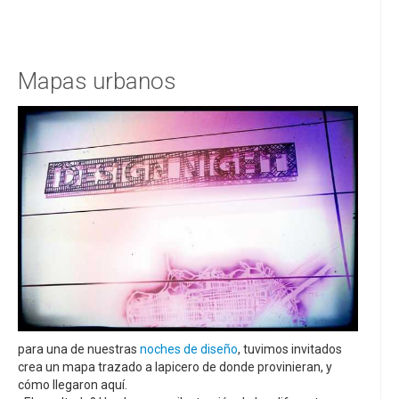
Mapas urbanos
para una de nuestras
noches de diseño
, tuvimos invitados
crea un mapa trazado a lapicero de donde provinieran, y
cómo llegaron aquí.