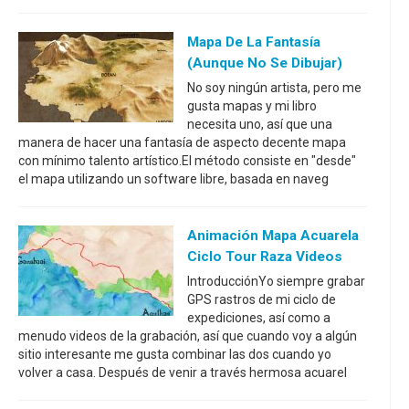
Mapa De La Fantasía
(aunque No Se Dibujar)
No soy ningún artista, pero me
gusta mapas y mi libro
necesita uno, así que una
manera de hacer una fantasía de aspecto decente mapa
con mínimo talento artístico.El método consiste en "desde"
el mapa utilizando un software libre, basada en naveg
Animación Mapa Acuarela
Ciclo Tour Raza Videos
IntroducciónYo siempre grabar
GPS rastros de mi ciclo de
expediciones, así como a
menudo videos de la grabación, así que cuando voy a algún
sitio interesante me gusta combinar las dos cuando yo
volver a casa. Después de venir a través hermosa acuarel