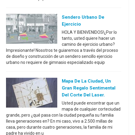
Sendero Urbano De
Ejercicio
HOLA Y BIENVENIDOS!¿Por lo
tanto, usted quiere hacer un
camino de ejercicio urbano?
Impresionante! Nosotros te guiaremos a través del proceso
de diseño y construcción de un sendero sencillo ejercicio
urbano no requiere de gimnasio especializado equip
Mapa De La Ciudad, Un
Gran Regalo Sentimental
Del Corte Del Laser.
Usted puede encontrar que un
mapa de cualquier corteciudad
grande, pero ¿qué pasa con la ciudad pequeña su familia
lleva generaciones en? En mi caso, vivo a 2.500 millas de
casa, pero durante cuatro generaciones, la familia de mi
padre ha vivido en u