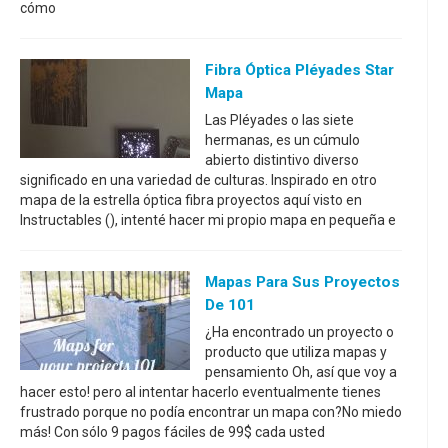
cómo
Fibra Óptica Pléyades Star
Mapa
Las Pléyades o las siete
hermanas, es un cúmulo
abierto distintivo diverso
significado en una variedad de culturas. Inspirado en otro
mapa de la estrella óptica fibra proyectos aquí visto en
Instructables (), intenté hacer mi propio mapa en pequeña e
Mapas Para Sus Proyectos
De 101
¿Ha encontrado un proyecto o
producto que utiliza mapas y
pensamiento Oh, así que voy a
hacer esto! pero al intentar hacerlo eventualmente tienes
frustrado porque no podía encontrar un mapa con?No miedo
más! Con sólo 9 pagos fáciles de 99$ cada usted