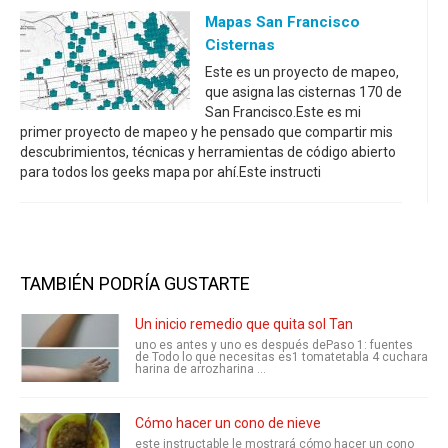
Mapas San Francisco
Cisternas
Este es un proyecto de mapeo,
que asigna las cisternas 170 de
San Francisco.Este es mi
primer proyecto de mapeo y he pensado que compartir mis
descubrimientos, técnicas y herramientas de código abierto
para todos los geeks mapa por ahí.Este instructi
TAMBIÉN PODRÍA GUSTARTE
Un inicio remedio que quita sol Tan
uno es antes y uno es después dePaso 1: fuentes
de Todo lo que necesitas es1 tomatetabla 4 cuchara
harina de arrozharina ...
Cómo hacer un cono de nieve
este instructable le mostrará cómo hacer un cono