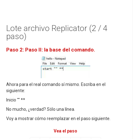
Lote archivo Replicator (2 / 4
paso)
Paso 2: Paso II: la base del comando.
Ahora para el real comando sí mismo. Escriba en el
siguiente:
Inicio "" **
No mucho, ¿verdad? Sólo una línea.
Voy a mostrar cómo reemplazar en el paso siguiente.
Vea el paso