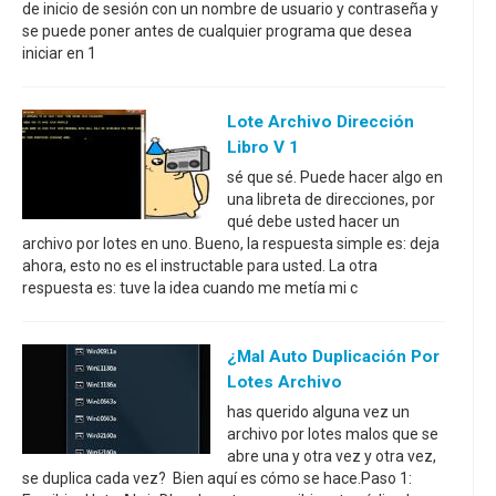
de inicio de sesión con un nombre de usuario y contraseña y
se puede poner antes de cualquier programa que desea
iniciar en 1
Lote Archivo Dirección
Libro V 1
sé que sé. Puede hacer algo en
una libreta de direcciones, por
qué debe usted hacer un
archivo por lotes en uno. Bueno, la respuesta simple es: deja
ahora, esto no es el instructable para usted. La otra
respuesta es: tuve la idea cuando me metía mi c
¿Mal Auto Duplicación Por
Lotes Archivo
has querido alguna vez un
archivo por lotes malos que se
abre una y otra vez y otra vez,
se duplica cada vez? Bien aquí es cómo se hace.Paso 1: