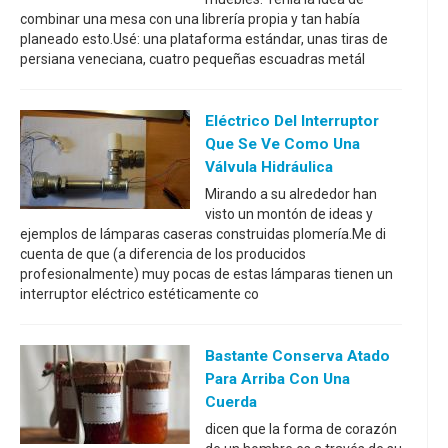
combinar una mesa con una librería propia y tan había
planeado esto.Usé: una plataforma estándar, unas tiras de
persiana veneciana, cuatro pequeñas escuadras metál
Eléctrico Del Interruptor
Que Se Ve Como Una
Válvula Hidráulica
Mirando a su alrededor han
visto un montón de ideas y
ejemplos de lámparas caseras construidas plomería.Me di
cuenta de que (a diferencia de los producidos
profesionalmente) muy pocas de estas lámparas tienen un
interruptor eléctrico estéticamente co
Bastante Conserva Atado
Para Arriba Con Una
Cuerda
dicen que la forma de corazón