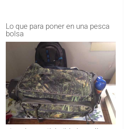
Lo que para poner en una pesca
bolsa