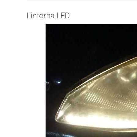
Linterna LED