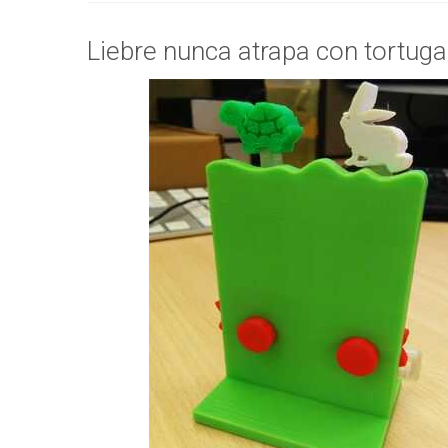
Liebre nunca atrapa con tortug