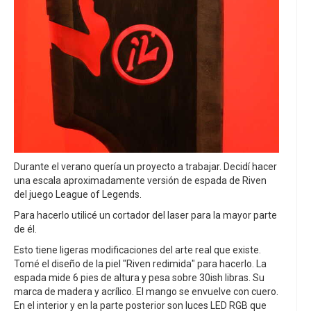
Durante el verano quería un proyecto a trabajar. Decidí hacer
una escala aproximadamente versión de espada de Riven
del juego League of Legends.
Para hacerlo utilicé un cortador del laser para la mayor parte
de él.
Esto tiene ligeras modificaciones del arte real que existe.
Tomé el diseño de la piel "Riven redimida" para hacerlo. La
espada mide 6 pies de altura y pesa sobre 30ish libras. Su
marca de madera y acrílico. El mango se envuelve con cuero.
En el interior y en la parte posterior son luces LED RGB que