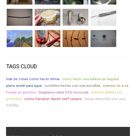
TAGS CLOUD
lista de cosas como hacer slimw
como hacer una bateria de bagdad
plano ariete para agua
cuchillos hecho con una escofina
inversor dc a ca
estufas pellets por
Fresas en pinchos
Diagrama cable OTG microusb
como hacerun dardo nerf casero
hacer antorcha con una
gravedad
botella