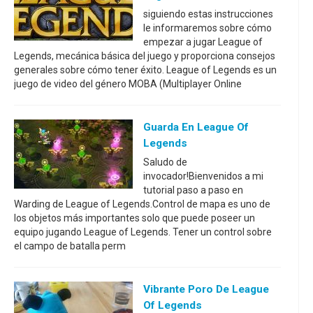
siguiendo estas instrucciones
le informaremos sobre cómo
empezar a jugar League of
Legends, mecánica básica del juego y proporciona consejos
generales sobre cómo tener éxito. League of Legends es un
juego de video del género MOBA (Multiplayer Online
Guarda En League Of
Legends
Saludo de
invocador!Bienvenidos a mi
tutorial paso a paso en
Warding de League of Legends.Control de mapa es uno de
los objetos más importantes solo que puede poseer un
equipo jugando League of Legends. Tener un control sobre
el campo de batalla perm
Vibrante Poro De League
Of Legends