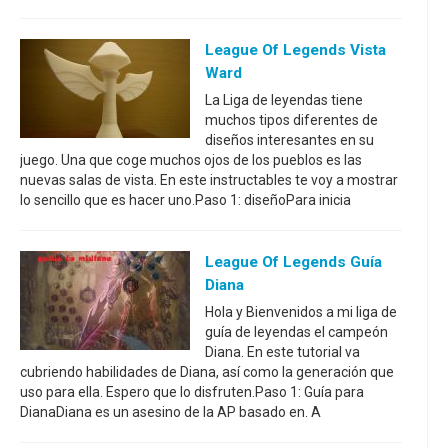
League Of Legends Vista
Ward
La Liga de leyendas tiene
muchos tipos diferentes de
diseños interesantes en su
juego. Una que coge muchos ojos de los pueblos es las
nuevas salas de vista. En este instructables te voy a mostrar
lo sencillo que es hacer uno.Paso 1: diseñoPara inicia
League Of Legends Guía
Diana
Hola y Bienvenidos a mi liga de
guía de leyendas el campeón
Diana. En este tutorial va
cubriendo habilidades de Diana, así como la generación que
uso para ella. Espero que lo disfruten.Paso 1: Guía para
DianaDiana es un asesino de la AP basado en. A