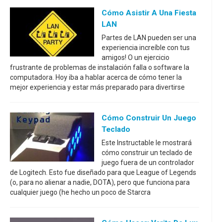
Cómo Asistir A Una Fiesta
LAN
Partes de LAN pueden ser una
experiencia increíble con tus
amigos! O un ejercicio
frustrante de problemas de instalación falla o software la
computadora. Hoy iba a hablar acerca de cómo tener la
mejor experiencia y estar más preparado para divertirse
Cómo Construir Un Juego
Teclado
Este Instructable le mostrará
cómo construir un teclado de
juego fuera de un controlador
de Logitech. Esto fue diseñado para que League of Legends
(o, para no alienar a nadie, DOTA), pero que funciona para
cualquier juego (he hecho un poco de Starcra