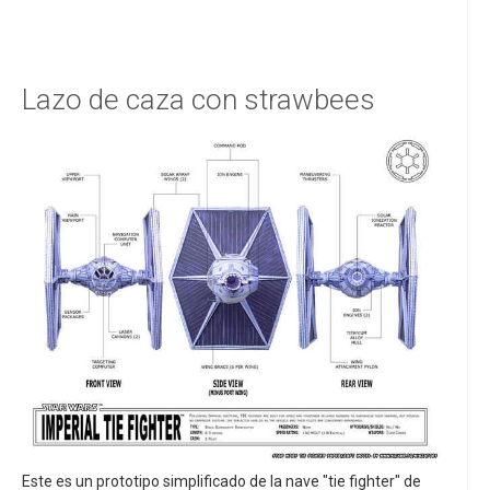
Lazo de caza con strawbees
Este es un prototipo simplificado de la nave "tie fighter" de