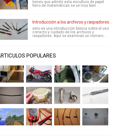
tienes que admitir esta escultura de papel
lleno de matemáticas se ve muy bien ...
Introducción a los archivos y raspadores
esto es una introducción básica sobre el uso
correcto y cuidado de los archivos y
raspadores. Aquí se examinan un número ...
ARTICULOS POPULARES