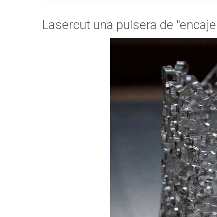
Lasercut una pulsera de "encaje