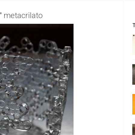
" metacrilato