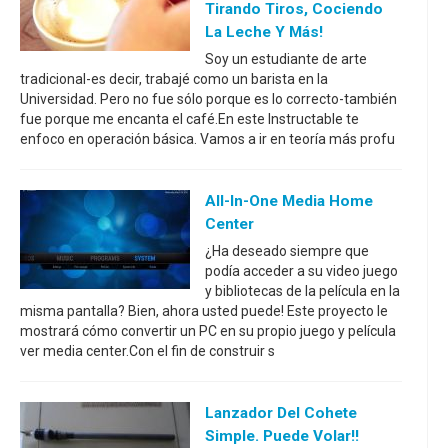
Tirando Tiros, Cociendo
La Leche Y Más!
Soy un estudiante de arte
tradicional-es decir, trabajé como un barista en la
Universidad. Pero no fue sólo porque es lo correcto-también
fue porque me encanta el café.En este Instructable te
enfoco en operación básica. Vamos a ir en teoría más profu
All-In-One Media Home
Center
¿Ha deseado siempre que
podía acceder a su video juego
y bibliotecas de la película en la
misma pantalla? Bien, ahora usted puede! Este proyecto le
mostrará cómo convertir un PC en su propio juego y película
ver media center.Con el fin de construir s
Lanzador Del Cohete
Simple. Puede Volar!!