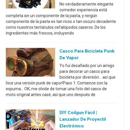
No verdaderamente elegante
comedor experiencia está
completa sin un componente de la pasta, y ningún
componente de la pasta es tan ricos o tan oscuro decadente
como nuestros tentáculos cefalópodos caseros. De los
ingredientes más frescos, incluyendo
Casco Para Bicicleta Punk
De Vapor
Yo fui desafiado por un amigo
para decorar un casco para
bicicleta por diversión... así que
hice una versión punk de vapor!Paso 1: Comience con la
espuma... OK, me olvide de tomar una foto del casco de
moto original antes casé, así que uno después de
DIY Coilgun Fácil |
Lanzador De Proyectil
Electrónico