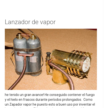
Lanzador de vapor
he tenido un gran avance! He conseguido contener el fuego
y el hielo en frascos durante períodos prolongados. Como
un Zapador vapor he puesto esto a buen uso por inventar el