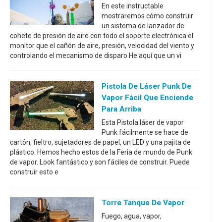
En este instructable
mostraremos cómo construir
un sistema de lanzador de
cohete de presión de aire con todo el soporte electrónica el
monitor que el cañón de aire, presión, velocidad del viento y
controlando el mecanismo de disparo.He aquí que un vi
Pistola De Láser Punk De
Vapor Fácil Que Enciende
Para Arriba
Esta Pistola láser de vapor
Punk fácilmente se hace de
cartón, fieltro, sujetadores de papel, un LED y una pajita de
plástico. Hemos hecho estos de la Feria de mundo de Punk
de vapor. Look fantástico y son fáciles de construir. Puede
construir esto e
Torre Tanque De Vapor
Fuego, agua, vapor,