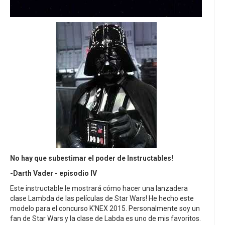
No hay que subestimar el poder de Instructables!
-Darth Vader - episodio IV
Este instructable le mostrará cómo hacer una lanzadera
clase Lambda de las películas de Star Wars! He hecho este
modelo para el concurso K'NEX 2015. Personalmente soy un
fan de Star Wars y la clase de Labda es uno de mis favoritos.