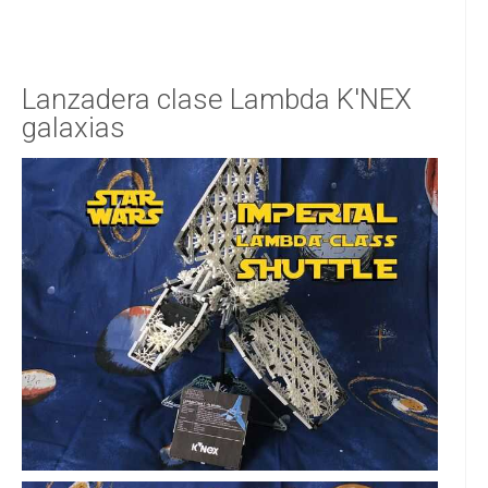
Lanzadera clase Lambda K'NEX
galaxias