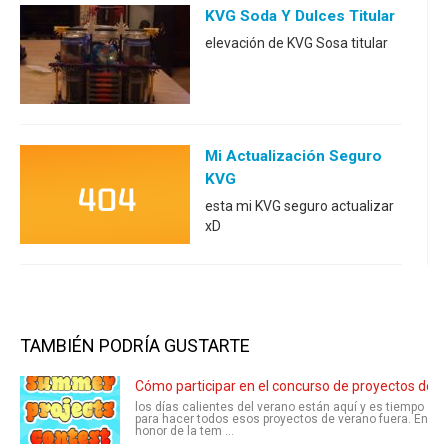
KVG Soda Y Dulces Titular
elevación de KVG Sosa titular
Mi Actualización Seguro
KVG
esta mi KVG seguro actualizar
xD
TAMBIÉN PODRÍA GUSTARTE
Cómo participar en el concurso de proyectos de v
los días calientes del verano están aquí y es tiempo
para hacer todos esos proyectos de verano fuera. En
honor de la tem ...