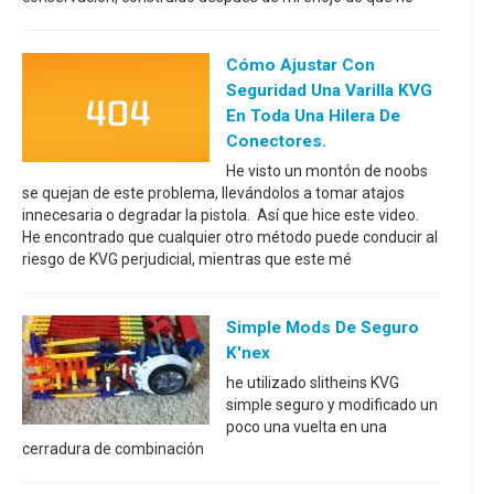
Cómo Ajustar Con
Seguridad Una Varilla KVG
En Toda Una Hilera De
Conectores.
He visto un montón de noobs
se quejan de este problema, llevándolos a tomar atajos
innecesaria o degradar la pistola. Así que hice este video.
He encontrado que cualquier otro método puede conducir al
riesgo de KVG perjudicial, mientras que este mé
Simple Mods De Seguro
K'nex
he utilizado slitheins KVG
simple seguro y modificado un
poco una vuelta en una
cerradura de combinación