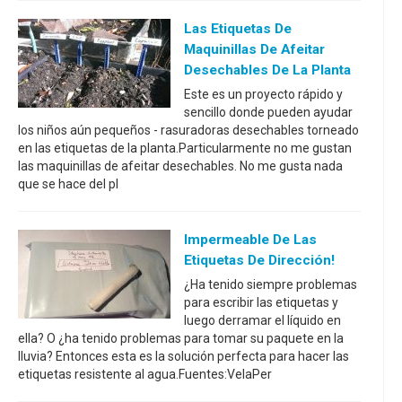
Las Etiquetas De
Maquinillas De Afeitar
Desechables De La Planta
Este es un proyecto rápido y
sencillo donde pueden ayudar
los niños aún pequeños - rasuradoras desechables torneado
en las etiquetas de la planta.Particularmente no me gustan
las maquinillas de afeitar desechables. No me gusta nada
que se hace del pl
Impermeable De Las
Etiquetas De Dirección!
¿Ha tenido siempre problemas
para escribir las etiquetas y
luego derramar el líquido en
ella? O ¿ha tenido problemas para tomar su paquete en la
lluvia? Entonces esta es la solución perfecta para hacer las
etiquetas resistente al agua.Fuentes:VelaPer