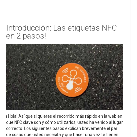
Introducción: Las etiquetas NFC
en 2 pasos!
¡ Hola! Así que si quieres el recorrido más rápido en la web en
que NFC clave son y cómo utilizarlos, usted ha venido al lugar
correcto. Los siguientes pasos explican brevemente el par
de cosas que usted necesita y qué hacer una vez te tienen