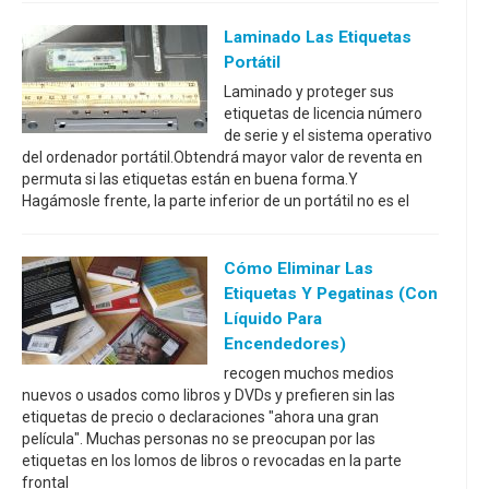
Laminado Las Etiquetas
Portátil
Laminado y proteger sus
etiquetas de licencia número
de serie y el sistema operativo
del ordenador portátil.Obtendrá mayor valor de reventa en
permuta si las etiquetas están en buena forma.Y
Hagámosle frente, la parte inferior de un portátil no es el
Cómo Eliminar Las
Etiquetas Y Pegatinas (con
Líquido Para
Encendedores)
recogen muchos medios
nuevos o usados como libros y DVDs y prefieren sin las
etiquetas de precio o declaraciones "ahora una gran
película". Muchas personas no se preocupan por las
etiquetas en los lomos de libros o revocadas en la parte
frontal