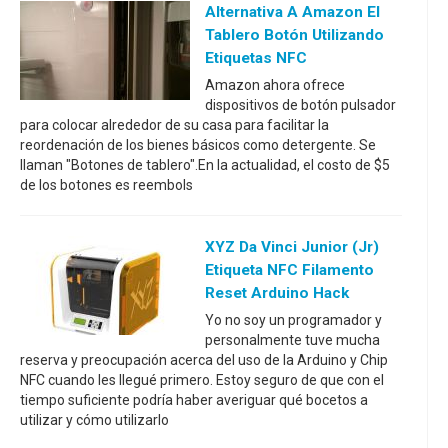
Alternativa A Amazon El
Tablero Botón Utilizando
Etiquetas NFC
Amazon ahora ofrece
dispositivos de botón pulsador
para colocar alrededor de su casa para facilitar la
reordenación de los bienes básicos como detergente. Se
llaman "Botones de tablero".En la actualidad, el costo de $5
de los botones es reembols
XYZ Da Vinci Junior (jr)
Etiqueta NFC Filamento
Reset Arduino Hack
Yo no soy un programador y
personalmente tuve mucha
reserva y preocupación acerca del uso de la Arduino y Chip
NFC cuando les llegué primero. Estoy seguro de que con el
tiempo suficiente podría haber averiguar qué bocetos a
utilizar y cómo utilizarlo