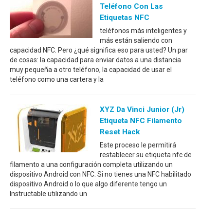
Teléfono Con Las
Etiquetas NFC
teléfonos más inteligentes y
más están saliendo con
capacidad NFC. Pero ¿qué significa eso para usted? Un par
de cosas: la capacidad para enviar datos a una distancia
muy pequeña a otro teléfono, la capacidad de usar el
teléfono como una cartera y la
XYZ Da Vinci Junior (jr)
Etiqueta NFC Filamento
Reset Hack
Este proceso le permitirá
restablecer su etiqueta nfc de
filamento a una configuración completa utilizando un
dispositivo Android con NFC. Si no tienes una NFC habilitado
dispositivo Android o lo que algo diferente tengo un
Instructable utilizando un