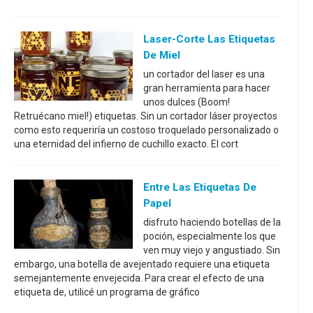
Laser-Corte Las Etiquetas
De Miel
un cortador del laser es una
gran herramienta para hacer
unos dulces (Boom!
Retruécano miel!) etiquetas. Sin un cortador láser proyectos
como esto requeriría un costoso troquelado personalizado o
una eternidad del infierno de cuchillo exacto. El cort
Entre Las Etiquetas De
Papel
disfruto haciendo botellas de la
poción, especialmente los que
ven muy viejo y angustiado. Sin
embargo, una botella de avejentado requiere una etiqueta
semejantemente envejecida. Para crear el efecto de una
etiqueta de, utilicé un programa de gráfico