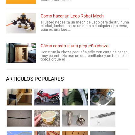
Como hacer un Lego Robot Mech
si usted necesita un mech de Lego para destruir una
ciudad, luchar contra un malo o cualquier otra cosa,
aquí es una bue ...
Cómo construir una pequeña choza
Construir la choza pequeña sólo con cinta de pegar
muy potente.No use un destornillador y un tornillo en
todo.Porque el ...
ARTICULOS POPULARES