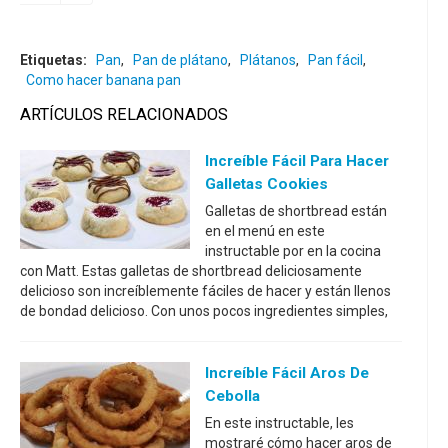
Etiquetas:
Pan
,
Pan de plátano
,
Plátanos
,
Pan fácil
,
Como hacer banana pan
ARTÍCULOS RELACIONADOS
Increíble Fácil Para Hacer
Galletas Cookies
Galletas de shortbread están
en el menú en este
instructable por en la cocina
con Matt. Estas galletas de shortbread deliciosamente
delicioso son increíblemente fáciles de hacer y están llenos
de bondad delicioso. Con unos pocos ingredientes simples,
Increíble Fácil Aros De
Cebolla
En este instructable, les
mostraré cómo hacer aros de