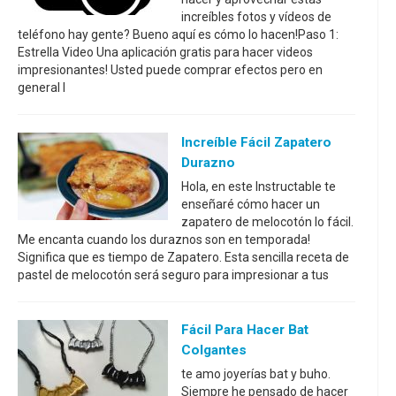
increíbles fotos y vídeos de
teléfono hay gente? Bueno aquí es cómo lo hacen!Paso 1:
Estrella Video Una aplicación gratis para hacer videos
impresionantes! Usted puede comprar efectos pero en
general l
Increíble Fácil Zapatero
Durazno
Hola, en este Instructable te
enseñaré cómo hacer un
zapatero de melocotón lo fácil.
Me encanta cuando los duraznos son en temporada!
Significa que es tiempo de Zapatero. Esta sencilla receta de
pastel de melocotón será seguro para impresionar a tus
Fácil Para Hacer Bat
Colgantes
te amo joyerías bat y buho.
Siempre he pensado de hacer