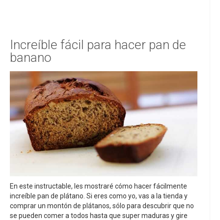
Increíble fácil para hacer pan de
banano
En este instructable, les mostraré cómo hacer fácilmente
increíble pan de plátano. Si eres como yo, vas a la tienda y
comprar un montón de plátanos, sólo para descubrir que no
se pueden comer a todos hasta que super maduras y gire