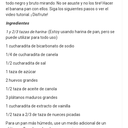
todo negro y bruto mirando. No se asuste y no los tire! Hacer
el banana pan con ellos. Siga los siguientes pasos o ver el
video tutorial. ¡ Disfrute!
Ingredientes
1 y 2/3 tazas de harina-
(Estoy usando harina de pan, pero se
puede utilizar para todo uso)
1 cucharadita de bicarbonato de sodio
1/4 de cucharadita de canela
1/2 cucharadita de sal
1 taza de azúcar
2 huevos grandes
1/2 taza de aceite de canola
3 plátanos maduros grandes
1 cucharadita de extracto de vainilla
1/2 taza a 2/3 de taza de nueces picadas
Para un pan más húmedo, use un medio adicional de un