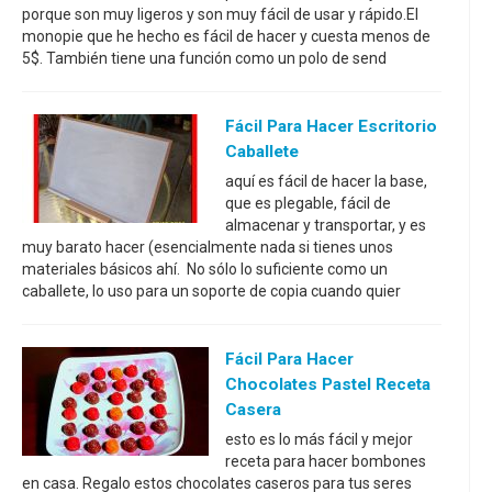
porque son muy ligeros y son muy fácil de usar y rápido.El
monopie que he hecho es fácil de hacer y cuesta menos de
5$. También tiene una función como un polo de send
Fácil Para Hacer Escritorio
Caballete
aquí es fácil de hacer la base,
que es plegable, fácil de
almacenar y transportar, y es
muy barato hacer (esencialmente nada si tienes unos
materiales básicos ahí. No sólo lo suficiente como un
caballete, lo uso para un soporte de copia cuando quier
Fácil Para Hacer
Chocolates Pastel Receta
Casera
esto es lo más fácil y mejor
receta para hacer bombones
en casa. Regalo estos chocolates caseros para tus seres