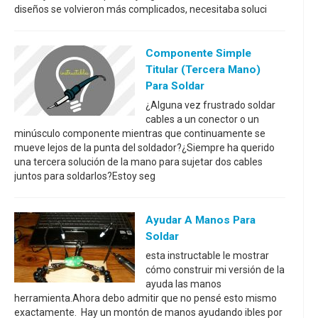
diseños se volvieron más complicados, necesitaba soluci
Componente Simple
Titular (tercera Mano)
Para Soldar
¿Alguna vez frustrado soldar
cables a un conector o un
minúsculo componente mientras que continuamente se
mueve lejos de la punta del soldador?¿Siempre ha querido
una tercera solución de la mano para sujetar dos cables
juntos para soldarlos?Estoy seg
Ayudar A Manos Para
Soldar
esta instructable le mostrar
cómo construir mi versión de la
ayuda las manos
herramienta.Ahora debo admitir que no pensé esto mismo
exactamente. Hay un montón de manos ayudando ibles por