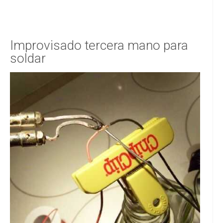
Improvisado tercera mano para
soldar