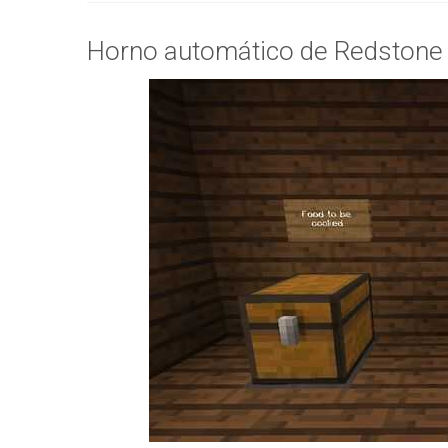
Horno automático de Redstone