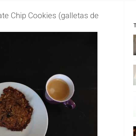
te Chip Cookies (galletas de