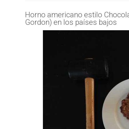
Horno americano estilo Chocola
Gordon) en los países bajos