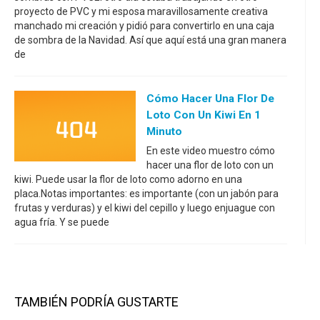
proyecto de PVC y mi esposa maravillosamente creativa
manchado mi creación y pidió para convertirlo en una caja
de sombra de la Navidad. Así que aquí está una gran manera
de
Cómo Hacer Una Flor De
Loto Con Un Kiwi En 1
Minuto
En este video muestro cómo
hacer una flor de loto con un
kiwi. Puede usar la flor de loto como adorno en una
placa.Notas importantes: es importante (con un jabón para
frutas y verduras) y el kiwi del cepillo y luego enjuague con
agua fría. Y se puede
TAMBIÉN PODRÍA GUSTARTE