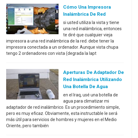
Cómo Una Impresora
Inalámbrica De Red
si usted utiliza la vista y tiene
una red inalámbrica, entonces
te diré que cualquier vieja
impresora a una red inalámbrica de la red. debe tener la
impresora conectada a un ordenador. Aunque vista chupa
tengo 2 ordenadores con vista (degrada la lapt
Aperturas De Adaptador De
Red Inalámbrica Utilizando
Una Botella De Agua
en el Iraq, usé una botella de
agua para climatizar mi
adaptador de red inalámbrico. Es un procedimiento simple,
pero es muy eficaz. Obviamente, esta instructable le será
más útil para servicios de hombres y mujeres en el Medio
Oriente, pero también