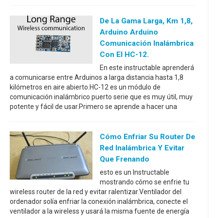
De La Gama Larga, Km 1,8,
Arduino Arduino
Comunicación Inalámbrica
Con El HC-12.
En este instructable aprenderá
a comunicarse entre Arduinos a larga distancia hasta 1,8
kilómetros en aire abierto.HC-12 es un módulo de
comunicación inalámbrico puerto serie que es muy útil, muy
potente y fácil de usar.Primero se aprende a hacer una
Cómo Enfriar Su Router De
Red Inalámbrica Y Evitar
Que Frenando
esto es un Instructable
mostrando cómo se enfrie tu
wireless router de la red y evitar ralentizar.Ventilador del
ordenador solía enfriar la conexión inalámbrica, conecte el
ventilador a la wireless y usará la misma fuente de energía