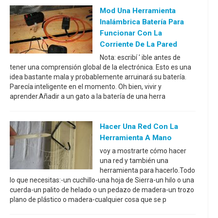
Mod Una Herramienta
Inalámbrica Batería Para
Funcionar Con La
Corriente De La Pared
Nota: escribí ' ible antes de
tener una comprensión global de la electrónica. Esto es una
idea bastante mala y probablemente arruinará su batería.
Parecía inteligente en el momento. Oh bien, vivir y
aprender.Añadir a un gato a la batería de una herra
Hacer Una Red Con La
Herramienta A Mano
voy a mostrarte cómo hacer
una red y también una
herramienta para hacerlo.Todo
lo que necesitas:-un cuchillo-una hoja de Sierra-un hilo o una
cuerda-un palito de helado o un pedazo de madera-un trozo
plano de plástico o madera-cualquier cosa que se p