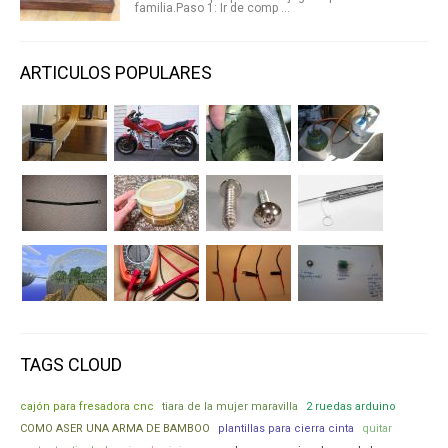
familia.Paso 1: Ir de comp ...
ARTICULOS POPULARES
TAGS CLOUD
cajón para fresadora cnc
tiara de la mujer maravilla
2 ruedas arduino
COMO ASER UNA ARMA DE BAMBOO
plantillas para cierra cinta
quitar