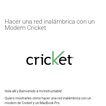
Hacer una red inalámbrica con un
Modem Cricket
Hola allí y Bienvenido a mi Instructable!
Quiero mostrarles cómo hacer una red inalámbrica con un
modem de Cricket y un MacBook Pro.