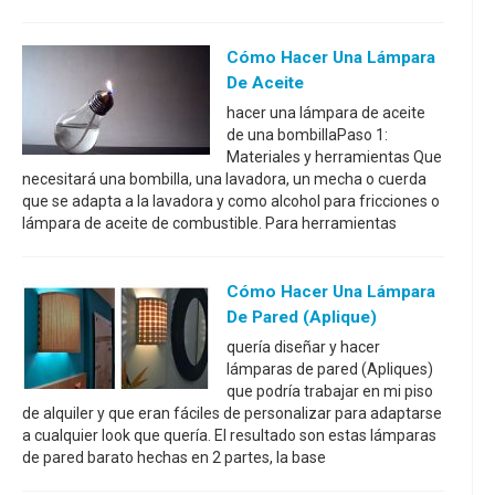
Cómo Hacer Una Lámpara
De Aceite
hacer una lámpara de aceite
de una bombillaPaso 1:
Materiales y herramientas Que
necesitará una bombilla, una lavadora, un mecha o cuerda
que se adapta a la lavadora y como alcohol para fricciones o
lámpara de aceite de combustible. Para herramientas
Cómo Hacer Una Lámpara
De Pared (aplique)
quería diseñar y hacer
lámparas de pared (Apliques)
que podría trabajar en mi piso
de alquiler y que eran fáciles de personalizar para adaptarse
a cualquier look que quería. El resultado son estas lámparas
de pared barato hechas en 2 partes, la base