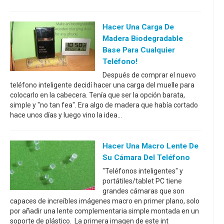
Hacer Una Carga De
Madera Biodegradable
Base Para Cualquier
Teléfono!
Después de comprar el nuevo
teléfono inteligente decidí hacer una carga del muelle para
colocarlo en la cabecera. Tenía que ser la opción barata,
simple y "no tan fea". Era algo de madera que había cortado
hace unos días y luego vino la idea...
Hacer Una Macro Lente De
Su Cámara Del Teléfono
"Teléfonos inteligentes" y
portátiles/tablet PC tiene
grandes cámaras que son
capaces de increíbles imágenes macro en primer plano, solo
por añadir una lente complementaria simple montada en un
soporte de plástico. La primera imagen de este int