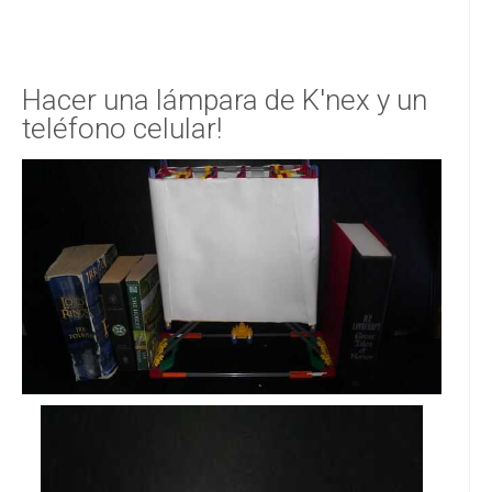
Hacer una lámpara de K'nex y un
teléfono celular!