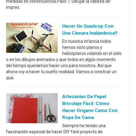
medidas en consecuencia.Paso 1: Dibujar la cabeza de
impres
Hacer Un Quadcop Con
Una Cámara Inalámbrica!!
En nuestra infancia todos
hemos visto planos y
helicópteros volando en el cielo
o en los dibujos animados y que todos en algún momento
del tiempo queríamos hacer uno para nosotros. Así que
ahora voy a hacer tu sueño realidad. Vamos a construir un
qua
Artesanías De Papel
Bricolaje Fácil: Cómo
Hacer Origami Cama Con
Ropa De Cama
Siempre he tenido una
fascinación especial de hacer DIY fácil proyecto de