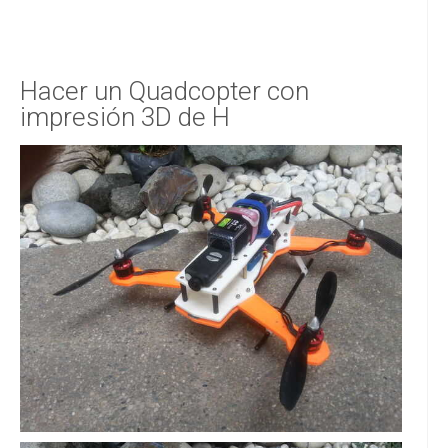
Hacer un Quadcopter con
impresión 3D de H