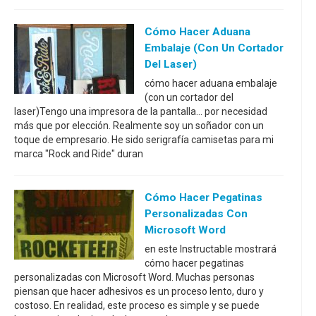
Cómo Hacer Aduana
Embalaje (con Un Cortador
Del Laser)
cómo hacer aduana embalaje
(con un cortador del
laser)Tengo una impresora de la pantalla... por necesidad
más que por elección. Realmente soy un soñador con un
toque de empresario. He sido serigrafía camisetas para mi
marca "Rock and Ride" duran
Cómo Hacer Pegatinas
Personalizadas Con
Microsoft Word
en este Instructable mostrará
cómo hacer pegatinas
personalizadas con Microsoft Word. Muchas personas
piensan que hacer adhesivos es un proceso lento, duro y
costoso. En realidad, este proceso es simple y se puede