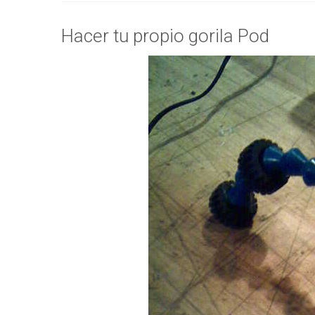
Hacer tu propio gorila Pod