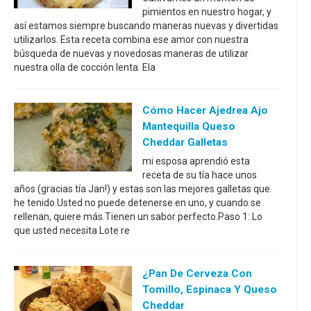
pimientos en nuestro hogar, y
así estamos siempre buscando maneras nuevas y divertidas
utilizarlos. Esta receta combina ese amor con nuestra
búsqueda de nuevas y novedosas maneras de utilizar
nuestra olla de cocción lenta. Ela
Cómo Hacer Ajedrea Ajo
Mantequilla Queso
Cheddar Galletas
mi esposa aprendió esta
receta de su tía hace unos
años (gracias tía Jan!) y estas son las mejores galletas que
he tenido.Usted no puede detenerse en uno, y cuando se
rellenan, quiere más.Tienen un sabor perfecto.Paso 1: Lo
que usted necesita Lote re
¿Pan De Cerveza Con
Tomillo, Espinaca Y Queso
Cheddar