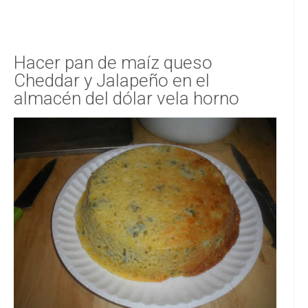
Hacer pan de maíz queso
Cheddar y Jalapeño en el
almacén del dólar vela horno