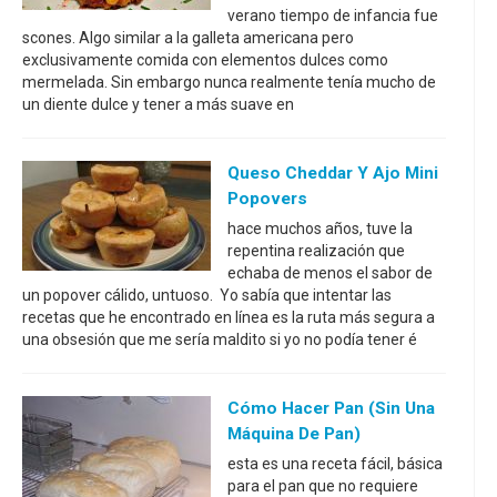
verano tiempo de infancia fue
scones. Algo similar a la galleta americana pero
exclusivamente comida con elementos dulces como
mermelada. Sin embargo nunca realmente tenía mucho de
un diente dulce y tener a más suave en
Queso Cheddar Y Ajo Mini
Popovers
hace muchos años, tuve la
repentina realización que
echaba de menos el sabor de
un popover cálido, untuoso. Yo sabía que intentar las
recetas que he encontrado en línea es la ruta más segura a
una obsesión que me sería maldito si yo no podía tener é
Cómo Hacer Pan (sin Una
Máquina De Pan)
esta es una receta fácil, básica
para el pan que no requiere