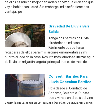
de ellos es mucho mejor pensada y eficaz que el diseño que
voy a hablar con usted. Sin embargo, mi diseño tiene dos
ventajas pe
Gravedad De Lluvia Barril
Salida
Tengo dos barriles de lluvia
alrededor de mi casa.
Fácilmente puedo llenar
regaderas de ellos para mis jardines ornamentales y mi
huerto al lado de la casa. Resulta más laborioso utilizar agua
de lluvia en mi jardín vegetal principal que es de más de
Convertir Barriles Para
Lluvia Cosechan Barriles
Hola desde el Condado de
Sonoma, California. Puesto
que vivimos en el país del vino
y quería instalar un sistema para bajadas de agua en varios