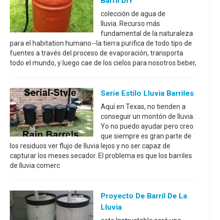
Barril DIY
colección de agua de
lluvia. Recurso más
fundamental de la naturaleza
para el habitation humano--la tierra purifica de todo tipo de
fuentes a través del proceso de evaporación, transporta
todo el mundo, y luego cae de los cielos para nosotros beber,
Serie Estilo Lluvia Barriles
Aquí en Texas, no tienden a
conseguir un montón de lluvia.
Yo no puedo ayudar pero creo
que siempre es gran parte de
los residuos ver flujo de lluvia lejos y no ser capaz de
capturar los meses secador. El problema es que los barriles
de lluvia comerc
Proyecto De Barril De La
Lluvia