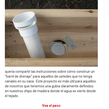
quería compartir las instrucciones sobre cómo construir un
"barril de drenaje" para aquellos de ustedes que no tenga
canales en su casa. Este proyecto es más útil para aquellos
de nosotros que tenemos una gubia claramente definidos
en nuestros chips de madera donde el agua se vierte desde
el tejado.
Vea el paso