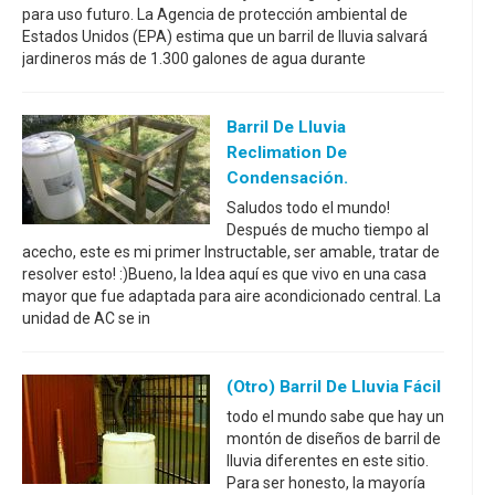
para uso futuro. La Agencia de protección ambiental de
Estados Unidos (EPA) estima que un barril de lluvia salvará
jardineros más de 1.300 galones de agua durante
Barril De Lluvia
Reclimation De
Condensación.
Saludos todo el mundo!
Después de mucho tiempo al
acecho, este es mi primer Instructable, ser amable, tratar de
resolver esto! :)Bueno, la Idea aquí es que vivo en una casa
mayor que fue adaptada para aire acondicionado central. La
unidad de AC se in
(Otro) Barril De Lluvia Fácil
todo el mundo sabe que hay un
montón de diseños de barril de
lluvia diferentes en este sitio.
Para ser honesto, la mayoría