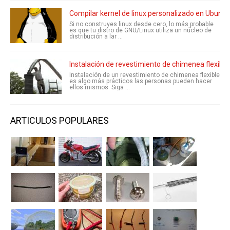
Compilar kernel de linux personalizado en Ubun
Si no construyes linux desde cero, lo más probable
es que tu distro de GNU/Linux utiliza un núcleo de
distribución a lar ...
Instalación de revestimiento de chimenea flexible
Instalación de un revestimiento de chimenea flexible
es algo más prácticos las personas pueden hacer
ellos mismos. Siga ...
ARTICULOS POPULARES