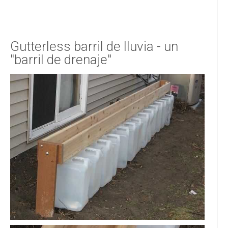
Gutterless barril de lluvia - un
"barril de drenaje"