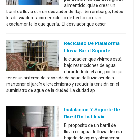
alimenticio, quise crear un
barril de lluvia con un desviador de flujo. Sin embargo, todos
los desviadores, comerciales o de hecho no eran
exactamente lo que quería. El desviador que descr
Reciclado De Plataforma
Lluvia Barril Soporte
la ciudad en que vivimos está
bajo restricciones de agua
durante todo el año, por lo que
tener un sistema de recogida de agua de lluvia ayuda a
mantener el jardín el crecimiento y reducir la tensión en el
suministro de agua de la ciudad. La ciudad ap
Instalación Y Soporte De
Barril De La Lluvia
El propósito de un barril de
lluvia es agua de lluvia de una
bajada de agua y almacenar