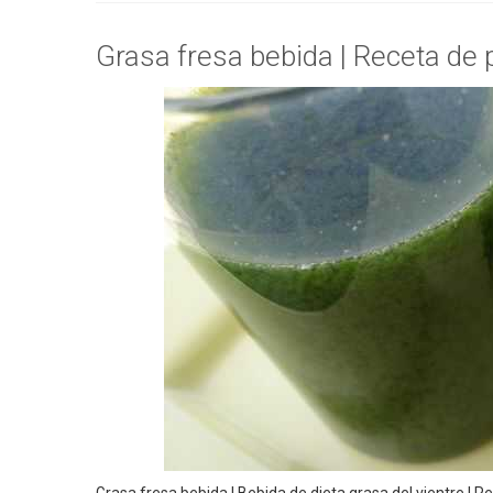
Grasa fresa bebida | Receta de 