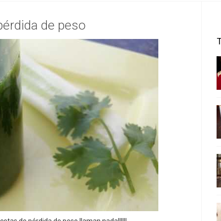
pérdida de peso