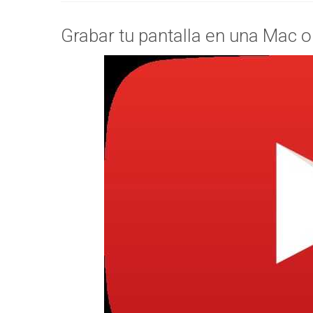
Grabar tu pantalla en una Mac