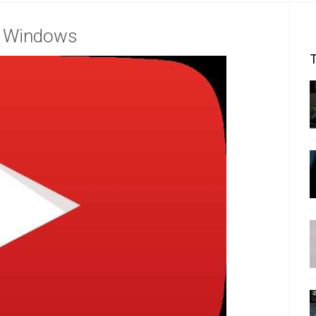
 o Windows